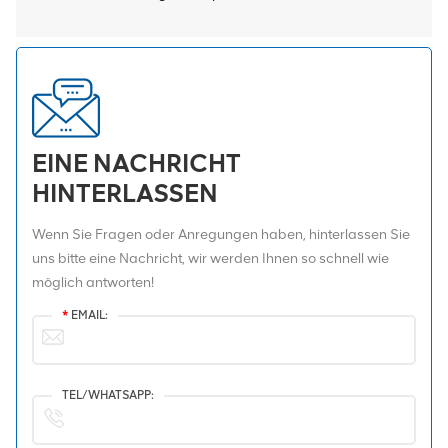
EINE NACHRICHT
HINTERLASSEN
Wenn Sie Fragen oder Anregungen haben, hinterlassen Sie
uns bitte eine Nachricht, wir werden Ihnen so schnell wie
möglich antworten!
*
EMAIL:
TEL/WHATSAPP: