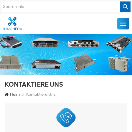
KONTAKTIERE UNS
Heim
/
Kontaktiere Uns