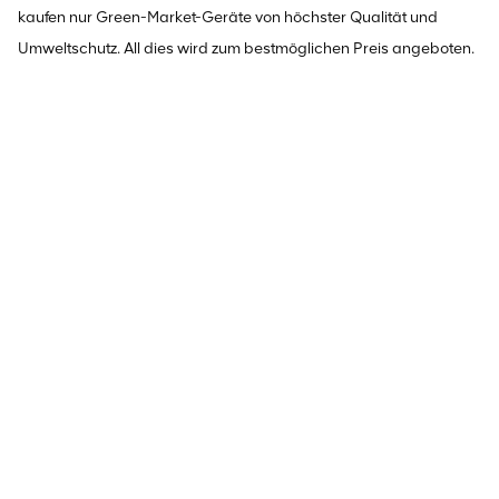
kaufen nur Green-Market-Geräte von höchster Qualität und
Umweltschutz. All dies wird zum bestmöglichen Preis angeboten.