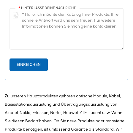
*
HINTERLASSE DEINE NACHRICHT:
EINREICHEN
Zu unseren Hauptprodukten gehören optische Module, Kabel,
Basisstationsausrüstung und Übertragungsausrüstung von
Alcatel, Nokia, Ericsson, Nortel, Huawei, ZTE, Lucent usw. Wenn
Sie diesen Bedarf haben. Ob Sie neue Produkte oder renovierte
Produkte benötigen, ist umfassend Garantie als Standard. Wir