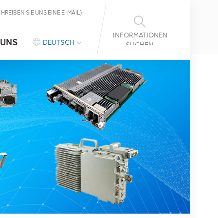
CHREIBEN SIE UNS EINE E-MAIL)
INFORMATIONEN
 UNS
DEUTSCH
SUCHEN