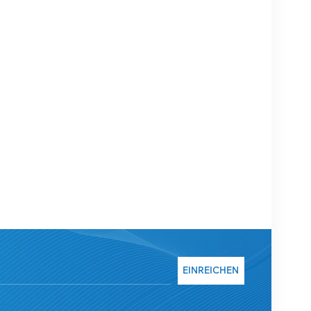
EINREICHEN