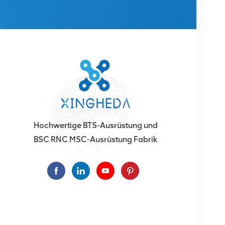
Hochwertige BTS-Ausrüstung und
BSC RNC MSC-Ausrüstung Fabrik