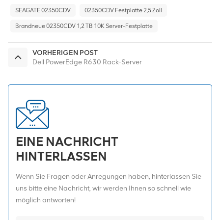
SEAGATE 02350CDV
02350CDV Festplatte 2,5 Zoll
Brandneue 02350CDV 1,2 TB 10K Server-Festplatte
VORHERIGEN POST
Dell PowerEdge R630 Rack-Server
EINE NACHRICHT
HINTERLASSEN
Wenn Sie Fragen oder Anregungen haben, hinterlassen Sie
uns bitte eine Nachricht, wir werden Ihnen so schnell wie
möglich antworten!