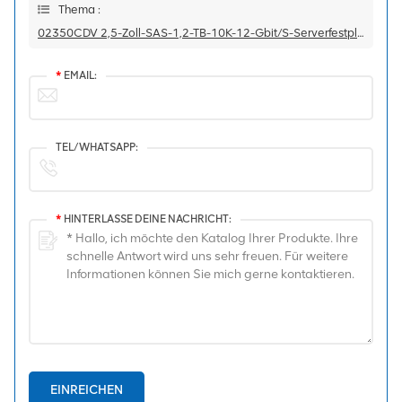
Thema :
02350CDV 2,5-Zoll-SAS-1,2-TB-10K-12-Gbit/s-Serverfestplatte
*
EMAIL:
TEL/WHATSAPP:
*
HINTERLASSE DEINE NACHRICHT:
EINREICHEN