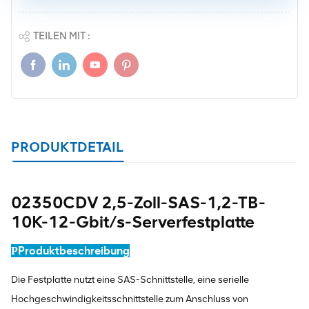
TEILEN MIT :
PRODUKTDETAIL
02350CDV 2,5-Zoll-SAS-1,2-TB-
10K-12-Gbit/s-Serverfestplatte
Produktbeschreibung
P
Die Festplatte nutzt eine SAS-Schnittstelle, eine serielle
Hochgeschwindigkeitsschnittstelle zum Anschluss von