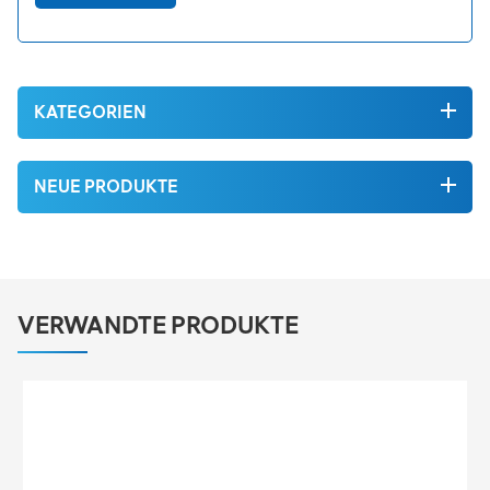
KATEGORIEN
NEUE PRODUKTE
VERWANDTE PRODUKTE