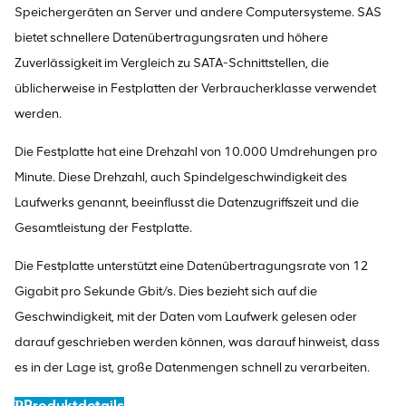
Speichergeräten an Server und andere Computersysteme. SAS
bietet schnellere Datenübertragungsraten und höhere
Zuverlässigkeit im Vergleich zu SATA-Schnittstellen, die
üblicherweise in Festplatten der Verbraucherklasse verwendet
werden.
Die Festplatte hat eine Drehzahl von 10.000 Umdrehungen pro
Minute. Diese Drehzahl, auch Spindelgeschwindigkeit des
Laufwerks genannt, beeinflusst die Datenzugriffszeit und die
Gesamtleistung der Festplatte.
Die Festplatte unterstützt eine Datenübertragungsrate von 12
Gigabit pro Sekunde Gbit/s. Dies bezieht sich auf die
Geschwindigkeit, mit der Daten vom Laufwerk gelesen oder
darauf geschrieben werden können, was darauf hinweist, dass
es in der Lage ist, große Datenmengen schnell zu verarbeiten.
Produktdetails
P