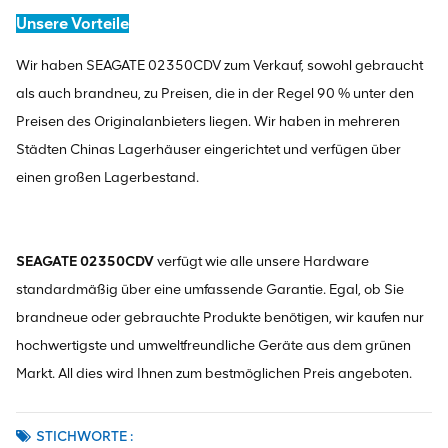
Unsere Vorteile
Wir haben SEAGATE 02350CDV zum Verkauf, sowohl gebraucht
als auch brandneu, zu Preisen, die in der Regel 90 % unter den
Preisen des Originalanbieters liegen. Wir haben in mehreren
Städten Chinas Lagerhäuser eingerichtet und verfügen über
einen großen Lagerbestand.
SEAGATE 02350CDV
verfügt wie alle unsere Hardware
standardmäßig über eine umfassende Garantie. Egal, ob Sie
brandneue oder gebrauchte Produkte benötigen, wir kaufen nur
hochwertigste und umweltfreundliche Geräte aus dem grünen
Markt. All dies wird Ihnen zum bestmöglichen Preis angeboten.
STICHWORTE :