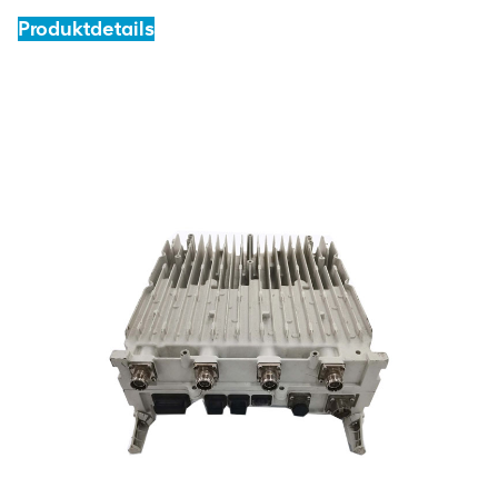
Produktdetails