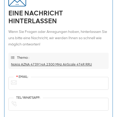
EINE NACHRICHT
HINTERLASSEN
Wenn Sie Fragen oder Anregungen haben, hinterlassen Sie
uns bitte eine Nachricht, wir werden Ihnen so schnell wie
möglich antworten!
Thema :
Nokia AZNA 473914A 2300 MHz AirScale 4T4R RRU
*
EMAIL:
TEL/WHATSAPP: