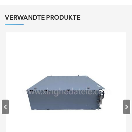
VERWANDTE PRODUKTE