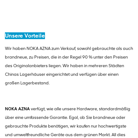
Unsere Vorteile
Wir haben NOKA AZNA zum Verkauf, sowohl gebrauchte als auch
brandneue, zu Preisen, die in der Regel 90 % unter den Preisen
des Originalanbieters liegen. Wir haben in mehreren Städten
Chinas Lagerhäuser eingerichtet und verfügen über einen
großen Lagerbestand.
NOKA AZNA
verfügt, wie alle unsere Hardware, standardmäßig
über eine umfassende Garantie. Egal, ob Sie brandneue oder
gebrauchte Produkte benötigen, wir kaufen nur hochwertigste
und umweltfreundliche Geräte aus dem grünen Markt. All dies