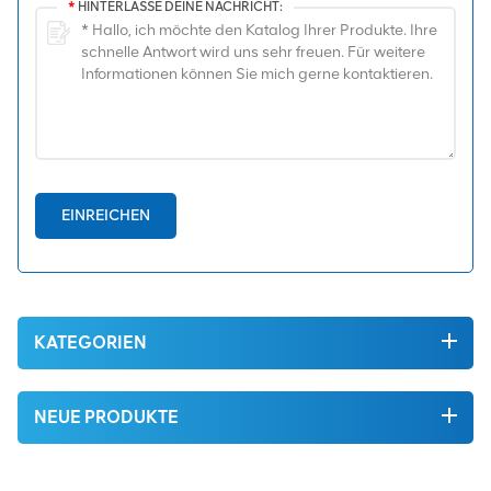
*
HINTERLASSE DEINE NACHRICHT:
EINREICHEN
KATEGORIEN
NEUE PRODUKTE