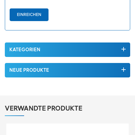
EINREICHEN
KATEGORIEN
NEUE PRODUKTE
VERWANDTE PRODUKTE