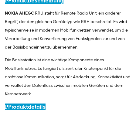
Produktbeschreibung
P
NOKIA AHEGC
RRU steht für Remote Radio Unit, ein anderer
Begriff, der den gleichen Gerätetyp wie RRH beschreibt. Es wird
typischerweise in modernen Mobilfunknetzen verwendet, um die
Verarbeitung und Konvertierung von Funksignalen zur und von
der Basisbandeinheit zu übernehmen.
Die Basisstation ist eine wichtige Komponente eines
Mobilfunknetzes. Es fungiert als zentraler Knotenpunkt für die
drahtlose Kommunikation, sorgt für Abdeckung, Konnektivität und
verwaltet den Datenfluss zwischen mobilen Geräten und dem
Kernnetzwerk.
Produktdetails
P