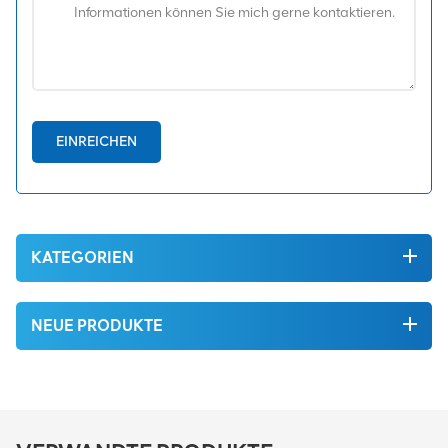
EINREICHEN
KATEGORIEN
NEUE PRODUKTE