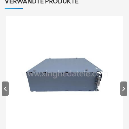
VERWANDTE PRODUKTE