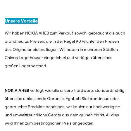
Unsere Vorteile
Wir haben NOKIA AHEB zum Verkauf, sowohl gebraucht als auch
brandneu, zu Preisen, die in der Regel 90 % unter den Preisen
des Originalanbieters liegen. Wir haben in mehreren Städten
Chinas Lagerhäuser eingerichtet und verfügen über einen
großen Lagerbestand.
NOKIA AHEB
verfügt, wie alle unsere Hardware, standardmäßig
über eine umfassende Garantie. Egal, ob Sie brandneue oder
gebrauchte Produkte benötigen, wir kaufen nur hochwertigste
und umweltfreundliche Geräte aus dem grünen Markt. All dies
wird Ihnen zum bestmöglichen Preis angeboten.