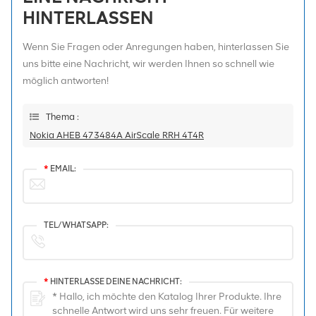
HINTERLASSEN
Wenn Sie Fragen oder Anregungen haben, hinterlassen Sie
uns bitte eine Nachricht, wir werden Ihnen so schnell wie
möglich antworten!
Thema :
Nokia AHEB 473484A AirScale RRH 4T4R
*
EMAIL:
TEL/WHATSAPP:
*
HINTERLASSE DEINE NACHRICHT: