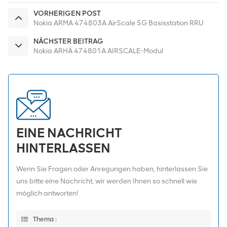
VORHERIGEN POST
Nokia ARMA 474803A AirScale 5G Basisstation RRU
NÄCHSTER BEITRAG
Nokia ARHA 474801A AIRSCALE-Modul
EINE NACHRICHT
HINTERLASSEN
Wenn Sie Fragen oder Anregungen haben, hinterlassen Sie
uns bitte eine Nachricht, wir werden Ihnen so schnell wie
möglich antworten!
Thema :