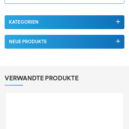
KATEGORIEN
NEUE PRODUKTE
VERWANDTE PRODUKTE