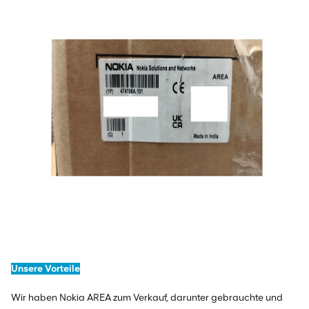
Unsere Vorteile
Wir haben Nokia AREA zum Verkauf, darunter gebrauchte und