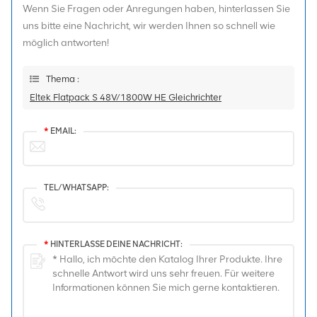
Wenn Sie Fragen oder Anregungen haben, hinterlassen Sie
uns bitte eine Nachricht, wir werden Ihnen so schnell wie
möglich antworten!
Thema :
Eltek Flatpack S 48V/1800W HE Gleichrichter
*
EMAIL:
TEL/WHATSAPP:
*
HINTERLASSE DEINE NACHRICHT: