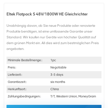
Eltek Flatpack S 48V/1800W HE Gleichrichter
Unabhängig davon, ob Sie neue Produkte oder renovierte
Produkte benötigen, ist eine umfassende Garantie unser
Standard. Wir kaufen nur Geräte von höchster Qualität auf
dem grünen Markt ein. All dies wird zum bestmöglichen Preis
angeboten.
Minimale Bestellmenge::
1pc
Preis::
Negotiable
Lieferzeit::
3-5 days
Garantiezeit::
six months
Herkunftsort::
China
Zahlungsbedingungen::
T/T, Western Union, MoneyGram