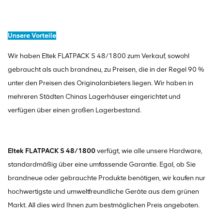
Unsere Vorteile
Wir haben Eltek FLATPACK S 48/1800 zum Verkauf, sowohl
gebraucht als auch brandneu, zu Preisen, die in der Regel 90 %
unter den Preisen des Originalanbieters liegen. Wir haben in
mehreren Städten Chinas Lagerhäuser eingerichtet und
verfügen über einen großen Lagerbestand.
Eltek FLATPACK S 48/1800
verfügt, wie alle unsere Hardware,
standardmäßig über eine umfassende Garantie. Egal, ob Sie
brandneue oder gebrauchte Produkte benötigen, wir kaufen nur
hochwertigste und umweltfreundliche Geräte aus dem grünen
Markt. All dies wird Ihnen zum bestmöglichen Preis angeboten.