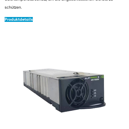
schützen.
Produktdetails