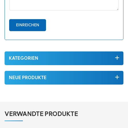
EINREICHEN
KATEGORIEN
NEUE PRODUKTE
VERWANDTE PRODUKTE