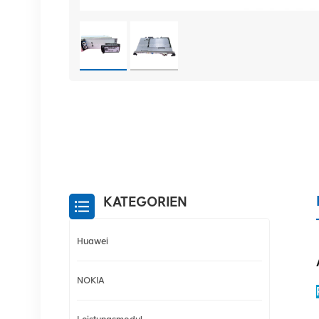
KATEGORIEN
Huawei
NOKIA