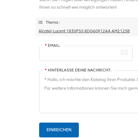
Ihnen so schnell wie möglich antworten!
Thema :
Alcatel-Lucent 1830PSS 8DG60912AA AM2125B
*
EMAIL:
*
HINTERLASSE DEINE NACHRICHT:
EINREICHEN