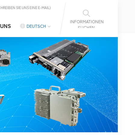
CHREIBEN SIE UNS EINE E-MAIL)
INFORMATIONEN
 UNS
DEUTSCH
SUCHEN