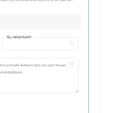
TEL/WHATSAPP: