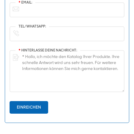
*
EMAIL:
TEL/WHATSAPP:
*
HINTERLASSE DEINE NACHRICHT:
EINREICHEN