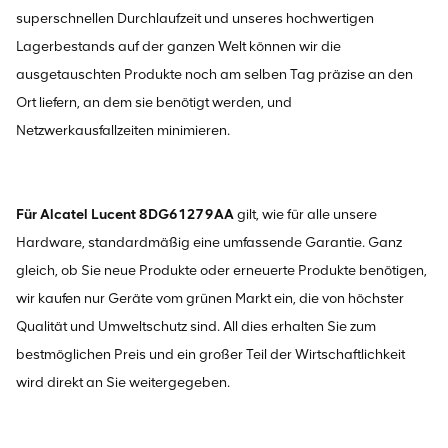
superschnellen Durchlaufzeit und unseres hochwertigen
Lagerbestands auf der ganzen Welt können wir die
ausgetauschten Produkte noch am selben Tag präzise an den
Ort liefern, an dem sie benötigt werden, und
Netzwerkausfallzeiten minimieren.
Für Alcatel Lucent 8DG61279AA
gilt, wie für alle unsere
Hardware, standardmäßig eine umfassende Garantie. Ganz
gleich, ob Sie neue Produkte oder erneuerte Produkte benötigen,
wir kaufen nur Geräte vom grünen Markt ein, die von höchster
Qualität und Umweltschutz sind. All dies erhalten Sie zum
bestmöglichen Preis und ein großer Teil der Wirtschaftlichkeit
wird direkt an Sie weitergegeben.