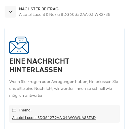
NÄCHSTER BEITRAG
Alcatel Lucent & Nokia 8DG60352AA 03 WR2-88
EINE NACHRICHT
HINTERLASSEN
Wenn Sie Fragen oder Anregungen haben, hinterlassen Sie
uns bitte eine Nachricht, wir werden Ihnen so schnell wie
möglich antworten!
Thema :
Alcatel Lucent 8DG61279AA 04 WOWUA8BTAD