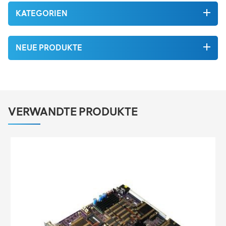
KATEGORIEN
NEUE PRODUKTE
VERWANDTE PRODUKTE