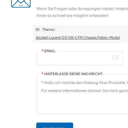
Wenn Sie Fragen oder Anregungen haben, hinterlas
Ihnen so schnell wie möglich antworten!
Thema :
Alcatel-Lucent OS10K-CFM Chassis Fabric-Modul
*
EMAIL:
*
HINTERLASSE DEINE NACHRICHT: