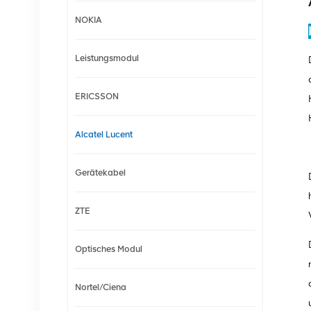
NOKIA
Leistungsmodul
ERICSSON
Alcatel Lucent
Gerätekabel
ZTE
Optisches Modul
Nortel/Ciena