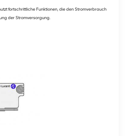
tzt fortschrittliche Funktionen, die den Stromverbrauch
ung der Stromversorgung.