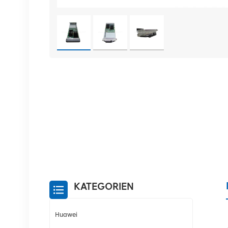
KATEGORIEN
Huawei