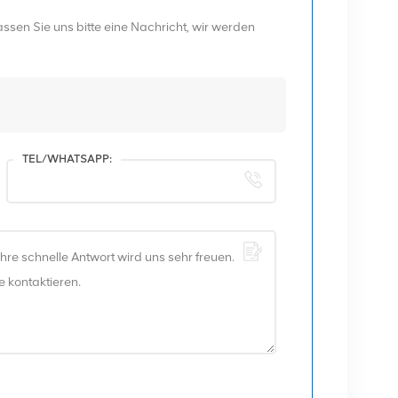
sen Sie uns bitte eine Nachricht, wir werden
TEL/WHATSAPP: