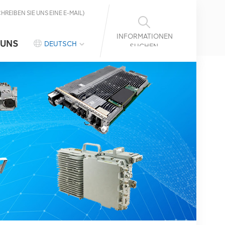
CHREIBEN SIE UNS EINE E-MAIL)
INFORMATIONEN
 UNS
DEUTSCH
SUCHEN