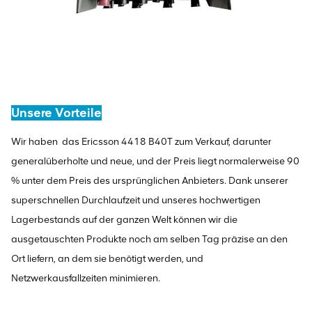
Unsere Vorteile
Wir haben
das Ericsson 4418 B40T
zum Verkauf, darunter
generalüberholte und neue, und der Preis liegt normalerweise 90
% unter dem Preis des ursprünglichen Anbieters. Dank unserer
superschnellen Durchlaufzeit und unseres hochwertigen
Lagerbestands auf der ganzen Welt können wir die
ausgetauschten Produkte noch am selben Tag präzise an den
Ort liefern, an dem sie benötigt werden, und
Netzwerkausfallzeiten minimieren.