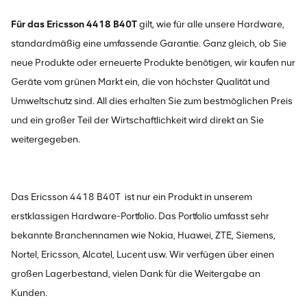
Für das Ericsson 4418 B40T
gilt, wie für alle unsere Hardware,
standardmäßig eine umfassende Garantie. Ganz gleich, ob Sie
neue Produkte oder erneuerte Produkte benötigen, wir kaufen nur
Geräte vom grünen Markt ein, die von höchster Qualität und
Umweltschutz sind. All dies erhalten Sie zum bestmöglichen Preis
und ein großer Teil der Wirtschaftlichkeit wird direkt an Sie
weitergegeben.
Das Ericsson 4418 B40T
ist nur ein Produkt in unserem
erstklassigen Hardware-Portfolio. Das Portfolio umfasst sehr
bekannte Branchennamen wie Nokia, Huawei, ZTE, Siemens,
Nortel, Ericsson, Alcatel, Lucent usw. Wir verfügen über einen
großen Lagerbestand, vielen Dank für die Weitergabe an
Kunden.