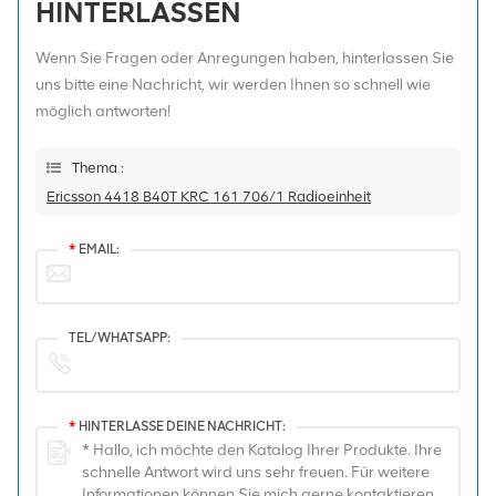
HINTERLASSEN
Wenn Sie Fragen oder Anregungen haben, hinterlassen Sie
uns bitte eine Nachricht, wir werden Ihnen so schnell wie
möglich antworten!
Thema :
Ericsson 4418 B40T KRC 161 706/1 Radioeinheit
*
EMAIL:
TEL/WHATSAPP:
*
HINTERLASSE DEINE NACHRICHT: