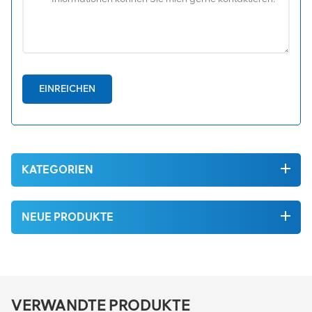
EINREICHEN
KATEGORIEN
NEUE PRODUKTE
VERWANDTE PRODUKTE