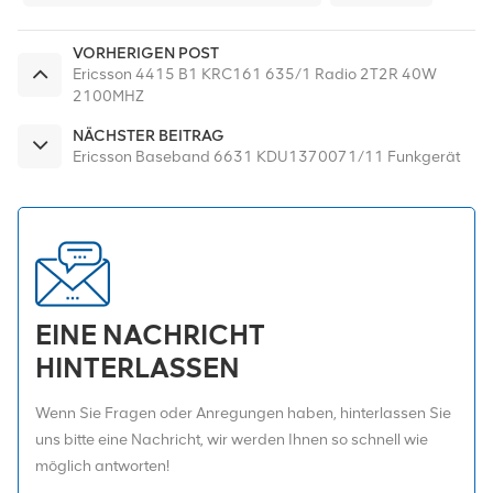
VORHERIGEN POST
Ericsson 4415 B1 KRC161 635/1 Radio 2T2R 40W
2100MHZ
NÄCHSTER BEITRAG
Ericsson Baseband 6631 KDU1370071/11 Funkgerät
EINE NACHRICHT
HINTERLASSEN
Wenn Sie Fragen oder Anregungen haben, hinterlassen Sie
uns bitte eine Nachricht, wir werden Ihnen so schnell wie
möglich antworten!