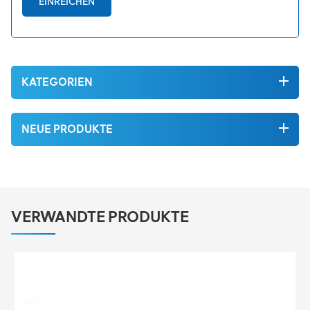
EINREICHEN
KATEGORIEN
NEUE PRODUKTE
VERWANDTE PRODUKTE