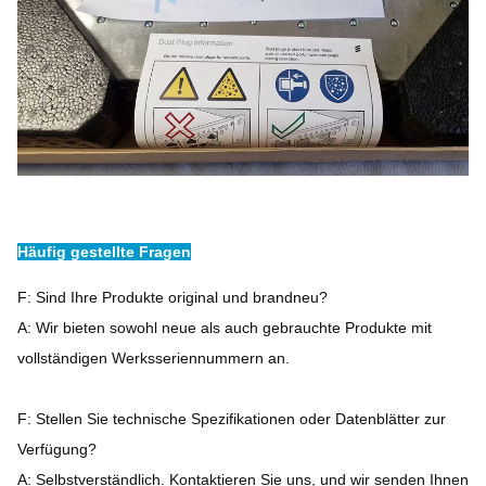
Häufig gestellte Fragen
F: Sind Ihre Produkte original und brandneu?
A: Wir bieten sowohl neue als auch gebrauchte Produkte mit
vollständigen Werksseriennummern an.
F: Stellen Sie technische Spezifikationen oder Datenblätter zur
Verfügung?
A: Selbstverständlich. Kontaktieren Sie uns, und wir senden Ihnen