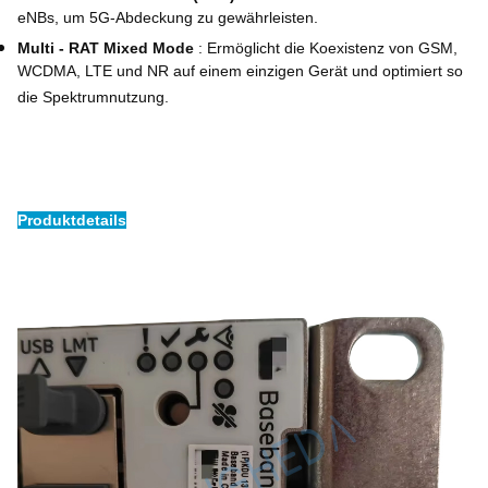
eNBs, um 5G-Abdeckung zu gewährleisten.
Multi - RAT Mixed Mode
: Ermöglicht die Koexistenz von GSM,
WCDMA, LTE und NR auf einem einzigen Gerät und optimiert so
die Spektrumnutzung.
Produktdetails