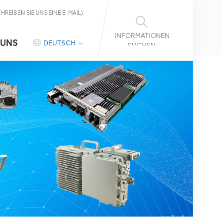
CHREIBEN SIE UNS EINE E-MAIL)
INFORMATIONEN
 UNS
DEUTSCH
SUCHEN