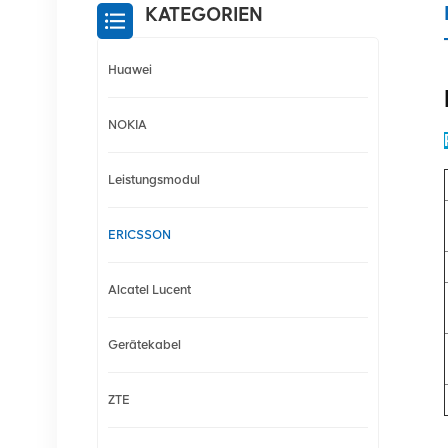
KATEGORIEN
Huawei
NOKIA
Leistungsmodul
ERICSSON
Alcatel Lucent
Gerätekabel
ZTE