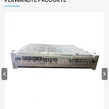
VERWANDTE PRODUKTE