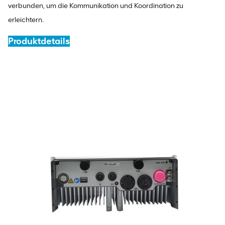
verbunden, um die Kommunikation und Koordination zu
erleichtern.
Produktdetails