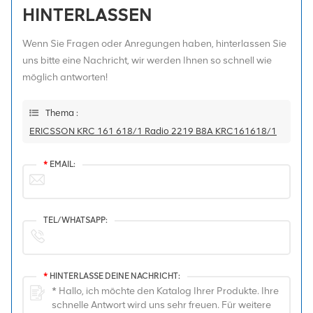
HINTERLASSEN
Wenn Sie Fragen oder Anregungen haben, hinterlassen Sie
uns bitte eine Nachricht, wir werden Ihnen so schnell wie
möglich antworten!
Thema :
ERICSSON KRC 161 618/1 Radio 2219 B8A KRC161618/1
*
EMAIL:
TEL/WHATSAPP:
*
HINTERLASSE DEINE NACHRICHT: