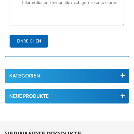
EINREICHEN
KATEGORIEN
NEUE PRODUKTE