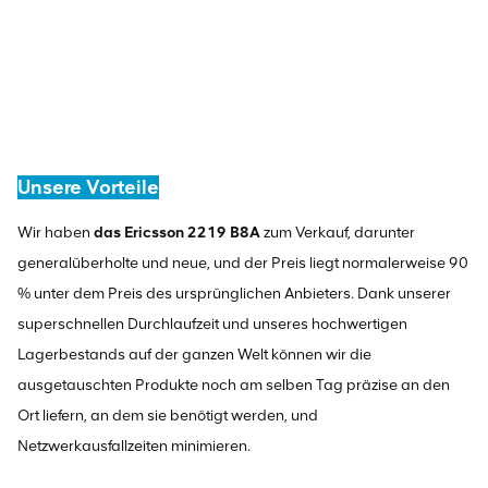
Unsere Vorteile
Wir haben
das Ericsson 2219 B8A
zum Verkauf, darunter
generalüberholte und neue, und der Preis liegt normalerweise 90
% unter dem Preis des ursprünglichen Anbieters. Dank unserer
superschnellen Durchlaufzeit und unseres hochwertigen
Lagerbestands auf der ganzen Welt können wir die
ausgetauschten Produkte noch am selben Tag präzise an den
Ort liefern, an dem sie benötigt werden, und
Netzwerkausfallzeiten minimieren.