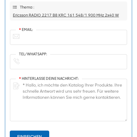
Thema :
Ericsson RADIO 2217 B8 KRC 161 548/1 900 MHz 2x40 W
*
EMAIL:
TEL/WHATSAPP:
*
HINTERLASSE DEINE NACHRICHT:
EINREICHEN