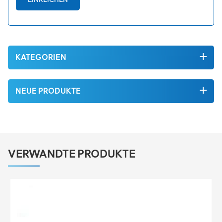
KATEGORIEN
NEUE PRODUKTE
VERWANDTE PRODUKTE