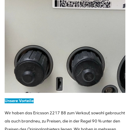
Unsere Vorteile
Wir haben das Ericsson 2217 B8 zum Verkauf, sowohl gebraucht
als auch brandneu, zu Preisen, die in der Regel 90 % unter den
Preisen des Originalanbieters liegen. Wir haben in mehreren