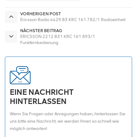
VORHERIGEN POST
Ericsson Radio 4429 B3 KRC 161 782/1 Radioeinheit
NÄCHSTER BEITRAG
ERICSSON 2212 B31 KRC 161 893/1
Funkfernbedienung
EINE NACHRICHT
HINTERLASSEN
Wenn Sie Fragen oder Anregungen haben, hinterlassen Sie
uns bitte eine Nachricht, wir werden Ihnen so schnell wie
möglich antworten!