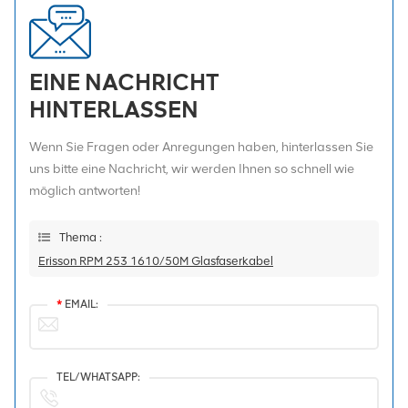
EINE NACHRICHT
HINTERLASSEN
Wenn Sie Fragen oder Anregungen haben, hinterlassen Sie
uns bitte eine Nachricht, wir werden Ihnen so schnell wie
möglich antworten!
Thema :
Erisson RPM 253 1610/50M Glasfaserkabel
*
EMAIL:
TEL/WHATSAPP: