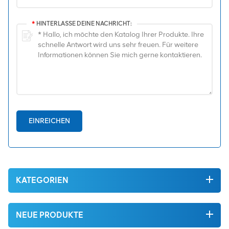
*
HINTERLASSE DEINE NACHRICHT:
EINREICHEN
KATEGORIEN
NEUE PRODUKTE