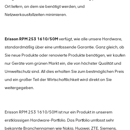
Ort liefern, an dem sie benötigt werden, und
Netzwerkausfallzeiten minimieren.
Erisson RPM 253 1610/50M
verfügt, wie alle unsere Hardware,
standardmäßig über eine umfassende Garantie. Ganz gleich, ob
Sie neue Produkte oder renovierte Produkte benötigen, wir kaufen
nur Geräte vom grünen Markt ein, die von höchster Qualität und
Umweltschutz sind. All dies erhalten Sie zum bestmöglichen Preis
und ein großer Teil der Wirtschaftlichkeit wird direkt an Sie
weitergegeben.
Erisson RPM 253 1610/50M ist nur ein Produkt in unserem
erstklassigen Hardware-Portfolio. Das Portfolio umfasst sehr
bekannte Branchennamen wie Nokia, Huawei, ZTE, Siemens,