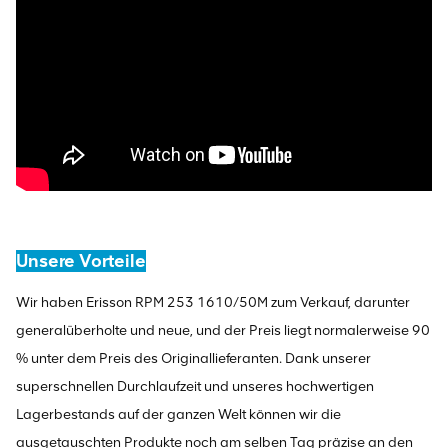
Unsere Vorteile
Wir haben Erisson RPM 253 1610/50M zum Verkauf, darunter
generalüberholte und neue, und der Preis liegt normalerweise 90
% unter dem Preis des Originallieferanten. Dank unserer
superschnellen Durchlaufzeit und unseres hochwertigen
Lagerbestands auf der ganzen Welt können wir die
ausgetauschten Produkte noch am selben Tag präzise an den