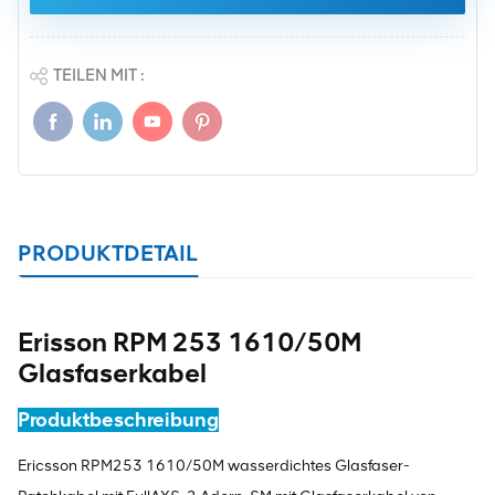
TEILEN MIT :
PRODUKTDETAIL
Erisson RPM 253 1610/50M
Glasfaserkabel
Produktbeschreibung
Ericsson RPM253 1610/50M wasserdichtes Glasfaser-