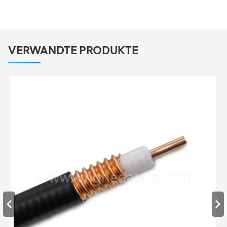
VERWANDTE PRODUKTE