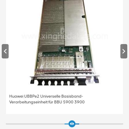
Huawei UBBPe2 Universelle Basisband-
Verarbeitungseinheit für BBU 5900 3900