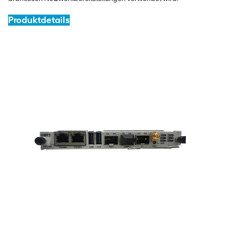
Produktdetails