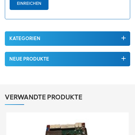
EINREICHEN
KATEGORIEN
NEUE PRODUKTE
VERWANDTE PRODUKTE