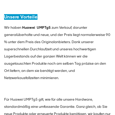
Unsere Vorteile
Wir haben
Huawei
UMPTg5
zum Verkauf, darunter
generalüberholte und neue, und der Preis liegt normalerweise 90
% unter dem Preis des Originalanbieters. Dank unserer
superschnellen Durchlaufzeit und unseres hochwertigen
Lagerbestands auf der ganzen Welt können wir die
ausgetauschten Produkte noch am selben Tag präzise an den
Ort liefern, an dem sie benötigt werden, und
Netzwerkausfallzeiten minimieren.
Für Huawei UMPTg5 gilt, wie für alle unsere Hardware,
standardmäßig eine umfassende Garantie. Ganz gleich, ob Sie
neue Produkte oder erneuerte Produkte benötigen, wir kaufen nur