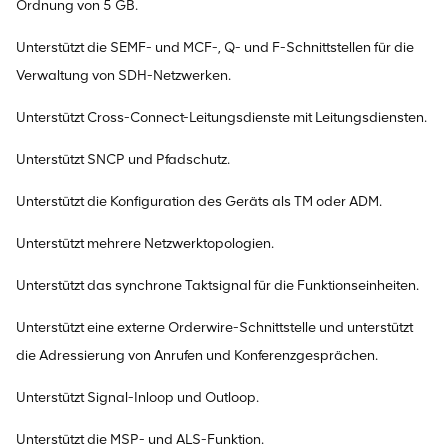
Ordnung von 5 GB.
Unterstützt die SEMF- und MCF-, Q- und F-Schnittstellen für die
Verwaltung von SDH-Netzwerken.
Unterstützt Cross-Connect-Leitungsdienste mit Leitungsdiensten.
Unterstützt SNCP und Pfadschutz.
Unterstützt die Konfiguration des Geräts als TM oder ADM.
Unterstützt mehrere Netzwerktopologien.
Unterstützt das synchrone Taktsignal für die Funktionseinheiten.
Unterstützt eine externe Orderwire-Schnittstelle und unterstützt
die Adressierung von Anrufen und Konferenzgesprächen.
Unterstützt Signal-Inloop und Outloop.
Unterstützt die MSP- und ALS-Funktion.