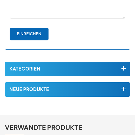
EINREICHEN
KATEGORIEN
NEUE PRODUKTE
VERWANDTE PRODUKTE