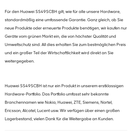
Für den Huawei SS49SCBH gilt, wie für alle unsere Hardware,
standardmäßig eine umfassende Garantie. Ganz gleich, ob Sie
neue Produkte oder erneuerte Produkte benötigen, wir kaufen nur
Geräte vom grünen Markt ein, die von höchster Qualität und
Umweltschutz sind. All dies erhalten Sie zum bestmöglichen Preis
und ein großer Teil der Wirtschaftlichkeit wird direkt an Sie
weitergegeben.
Huawei SS49SCBH ist nur ein Produkt in unserem erstklassigen
Hardware-Portfolio. Das Portfolio umfasst sehr bekannte
Branchennamen wie Nokia, Huawei, ZTE, Siemens, Nortel,
Ericsson, Alcatel, Lucent usw. Wir verfügen über einen großen
Lagerbestand, vielen Dank für die Weitergabe an Kunden.