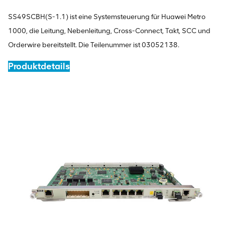
SS49SCBH(S-1.1) ist eine Systemsteuerung für Huawei Metro
1000, die Leitung, Nebenleitung, Cross-Connect, Takt, SCC und
Orderwire bereitstellt. Die Teilenummer ist 03052138.
Produktdetails