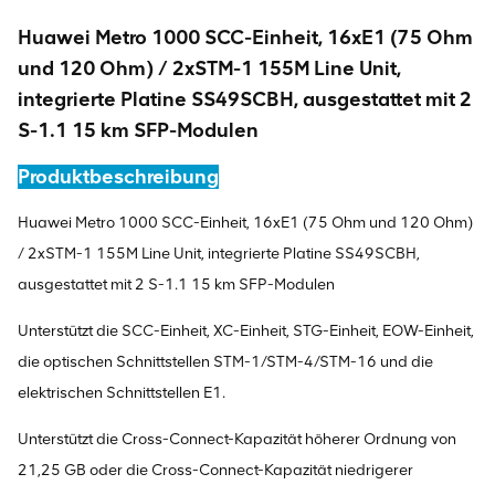
Huawei Metro 1000 SCC-Einheit, 16xE1 (75 Ohm
und 120 Ohm) / 2xSTM-1 155M Line Unit,
integrierte Platine SS49SCBH, ausgestattet mit 2
S-1.1 15 km SFP-Modulen
Produktbeschreibung
Huawei Metro 1000 SCC-Einheit, 16xE1 (75 Ohm und 120 Ohm)
/ 2xSTM-1 155M Line Unit, integrierte Platine SS49SCBH,
ausgestattet mit 2 S-1.1 15 km SFP-Modulen
Unterstützt die SCC-Einheit, XC-Einheit, STG-Einheit, EOW-Einheit,
die optischen Schnittstellen STM-1/STM-4/STM-16 und die
elektrischen Schnittstellen E1.
Unterstützt die Cross-Connect-Kapazität höherer Ordnung von
21,25 GB oder die Cross-Connect-Kapazität niedrigerer