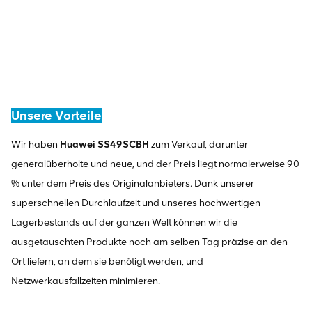
Unsere Vorteile
Wir haben
Huawei SS49SCBH
zum Verkauf, darunter
generalüberholte und neue, und der Preis liegt normalerweise 90
% unter dem Preis des Originalanbieters. Dank unserer
superschnellen Durchlaufzeit und unseres hochwertigen
Lagerbestands auf der ganzen Welt können wir die
ausgetauschten Produkte noch am selben Tag präzise an den
Ort liefern, an dem sie benötigt werden, und
Netzwerkausfallzeiten minimieren.