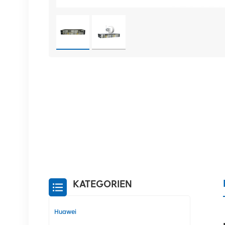
KATEGORIEN
Huawei