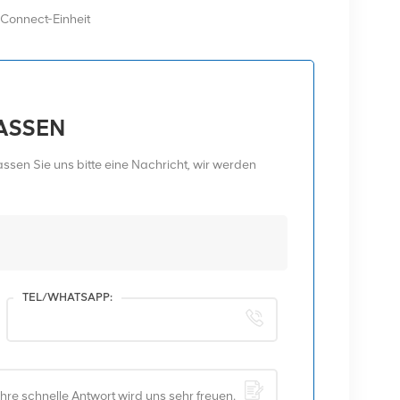
onnect-Einheit
LASSEN
sen Sie uns bitte eine Nachricht, wir werden
TEL/WHATSAPP: