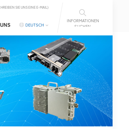
CHREIBEN SIE UNS EINE E-MAIL)
INFORMATIONEN
 UNS
DEUTSCH
SUCHEN