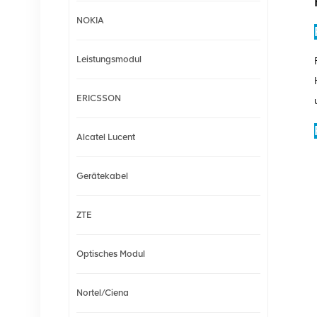
NOKIA
Leistungsmodul
ERICSSON
Alcatel Lucent
Gerätekabel
ZTE
Optisches Modul
Nortel/Ciena