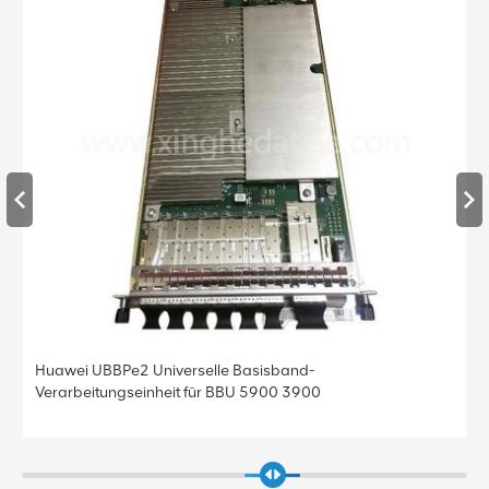
Huawei UBBPe4 Universelle Basisband-
Verarbeitungseinheit für BBU 5900 3900