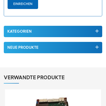
EINREICHEN
KATEGORIEN
NEUE PRODUKTE
VERWANDTE PRODUKTE