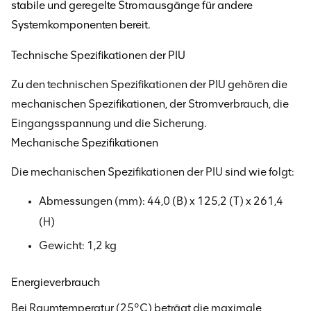
stabile und geregelte Stromausgänge für andere
Systemkomponenten bereit.
Technische Spezifikationen der PIU
Zu den technischen Spezifikationen der PIU gehören die
mechanischen Spezifikationen, der Stromverbrauch, die
Eingangsspannung und die Sicherung.
Mechanische Spezifikationen
Die mechanischen Spezifikationen der PIU sind wie folgt:
Abmessungen (mm): 44,0 (B) x 125,2 (T) x 261,4
(H)
Gewicht: 1,2 kg
Energieverbrauch
Bei Raumtemperatur (25°C) beträgt die maximale