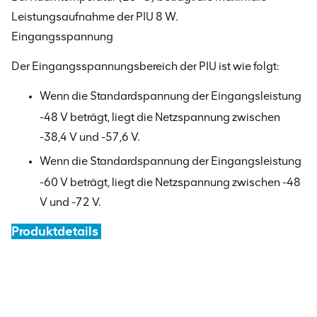
Leistungsaufnahme der PIU 8 W.
Eingangsspannung
Der Eingangsspannungsbereich der PIU ist wie folgt:
Wenn die Standardspannung der Eingangsleistung
-48 V beträgt, liegt die Netzspannung zwischen
-38,4 V und -57,6 V.
Wenn die Standardspannung der Eingangsleistung
-60 V beträgt, liegt die Netzspannung zwischen -48
V und -72 V.
Produktdetails