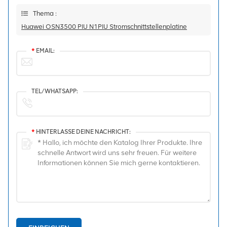
Thema :
Huawei OSN3500 PIU N1PIU Stromschnittstellenplatine
*
EMAIL:
TEL/WHATSAPP:
*
HINTERLASSE DEINE NACHRICHT: