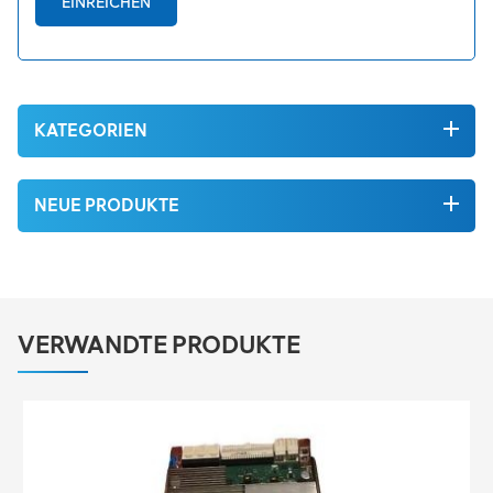
EINREICHEN
KATEGORIEN
NEUE PRODUKTE
VERWANDTE PRODUKTE