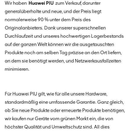
Wir haben
Huawei PIU
zum Verkauf, darunter
generalüberholte und neue, und der Preis liegt
normalerweise 90 % unter dem Preis des
Originalanbieters.
Dank unserer superschnellen
Durchlaufzeit und unseres hochwertigen Lagerbestands
auf der ganzen Welt können wir die ausgetauschten
Produkte noch am selben Tag präzise an den Ort liefern,
an dem sie benötigt werden, und Netzwerkausfallzeiten
minimieren.
Für Huawei PIU
gilt, wie für alle unsere Hardware,
standardmäßig eine umfassende Garantie. Ganz gleich,
ob Sie neue Produkte oder erneuerte Produkte benötigen,
wir kaufen nur Geräte vom grünen Markt ein, die von
höchster Qualität und Umweltschutz sind. All dies