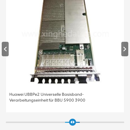
Huawei UBBPe4 Universelle Basisband-
Verarbeitungseinheit für BBU 5900 3900