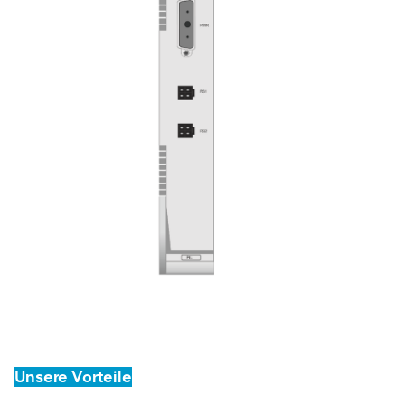
Unsere Vorteile