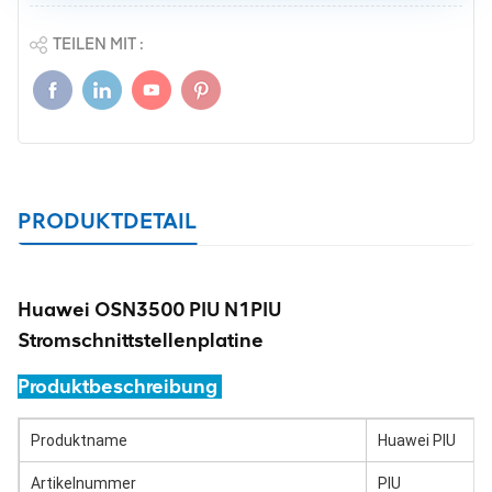
TEILEN MIT :
PRODUKTDETAIL
Huawei OSN3500 PIU N1PIU
Stromschnittstellenplatine
Produktbeschreibung
Produktname
Huawei PIU
Artikelnummer
PIU