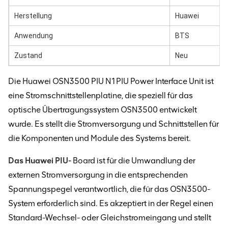
Herstellung
Huawei
Anwendung
BTS
Zustand
Neu
Die Huawei OSN3500 PIU N1PIU Power Interface Unit ist
eine Stromschnittstellenplatine, die speziell für das
optische Übertragungssystem OSN3500 entwickelt
wurde. Es stellt die Stromversorgung und Schnittstellen für
die Komponenten und Module des Systems bereit.
Das Huawei PIU-
Board ist für die Umwandlung der
externen Stromversorgung in die entsprechenden
Spannungspegel verantwortlich, die für das OSN3500-
System erforderlich sind. Es akzeptiert in der Regel einen
Standard-Wechsel- oder Gleichstromeingang und stellt