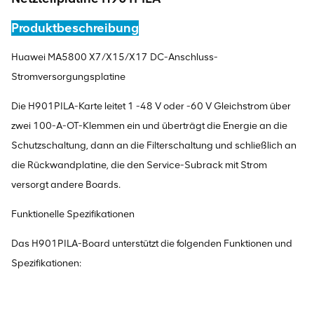
Produktbeschreibung
Huawei MA5800 X7/X15/X17 DC-Anschluss-
Stromversorgungsplatine
Die H901PILA-Karte leitet 1 -48 V oder -60 V Gleichstrom über
zwei 100-A-OT-Klemmen ein und überträgt die Energie an die
Schutzschaltung, dann an die Filterschaltung und schließlich an
die Rückwandplatine, die den Service-Subrack mit Strom
versorgt andere Boards.
Funktionelle Spezifikationen
Das H901PILA-Board unterstützt die folgenden Funktionen und
Spezifikationen: