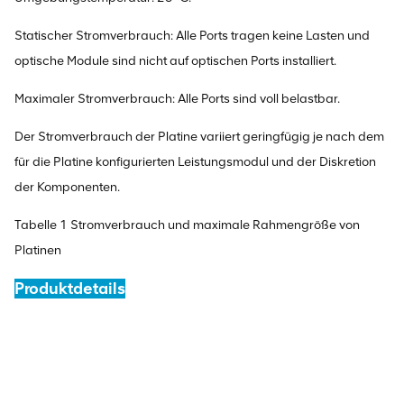
Statischer Stromverbrauch: Alle Ports tragen keine Lasten und
optische Module sind nicht auf optischen Ports installiert.
Maximaler Stromverbrauch: Alle Ports sind voll belastbar.
Der Stromverbrauch der Platine variiert geringfügig je nach dem
für die Platine konfigurierten Leistungsmodul und der Diskretion
der Komponenten.
Tabelle 1 Stromverbrauch und maximale Rahmengröße von
Platinen
Produktdetails