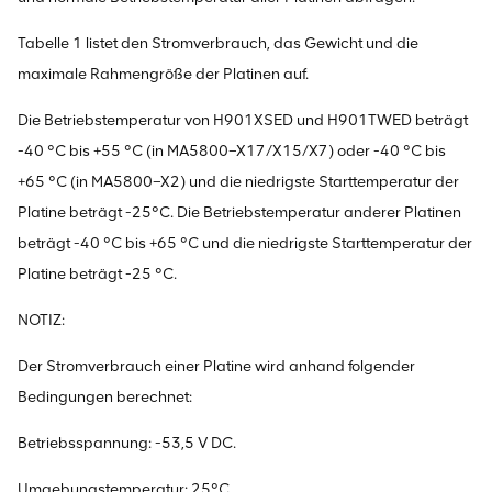
Tabelle 1 listet den Stromverbrauch, das Gewicht und die
maximale Rahmengröße der Platinen auf.
Die Betriebstemperatur von H901XSED und H901TWED beträgt
-40 °C bis +55 °C (in MA5800–X17/X15/X7) oder -40 °C bis
+65 °C (in MA5800–X2) und die niedrigste Starttemperatur der
Platine beträgt -25°C. Die Betriebstemperatur anderer Platinen
beträgt -40 °C bis +65 °C und die niedrigste Starttemperatur der
Platine beträgt -25 °C.
NOTIZ:
Der Stromverbrauch einer Platine wird anhand folgender
Bedingungen berechnet:
Betriebsspannung: -53,5 V DC.
Umgebungstemperatur: 25°C.