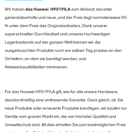
Wir haben
das Huawei
H901PILA
zum Verkauf, darunter
generalüberholte und neue, und der Preis liegt normalerweise 90
% unter dem Preis des Originalanbieters. Dank unserer
superschnellen Durchlaufzeit und unseres hochwertigen
Lagerbestands auf der ganzen Welt können wir die
ausgetauschten Produkte noch am selben Tag präzise an den
Ort liefern, an dem sie benötigt werden, und
Netzwerkausfallzeiten minimieren.
Für das Huawei H901PILA gilt, wie für alle unsere Hardware,
standardmäßig eine umfassende Garantie. Ganz gleich, ob Sie
neue Produkte oder erneuerte Produkte benötigen, wir kaufen nur
Geräte vom grünen Markt ein, die von höchster Qualität und
Umweltschutz sind. All dies erhalten Sie zum bestmöglichen Preis