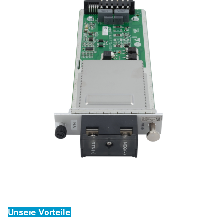
Unsere Vorteile