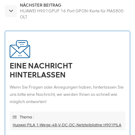
NÄCHSTER BEITRAG
HUAWEI H901GPUF 16 Port GPON-Karte für MA5800
OLT
EINE NACHRICHT
HINTERLASSEN
Wenn Sie Fragen oder Anregungen haben, hinterlassen Sie
uns bitte eine Nachricht, wir werden Ihnen so schnell wie
möglich antworten!
Thema :
Huawei PILA 1-Wege-48-V-DC-DC-Netzteilplatine H901PILA