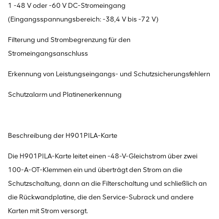
1 -48 V oder -60 V DC-Stromeingang
(Eingangsspannungsbereich: -38,4 V bis -72 V)
Filterung und Strombegrenzung für den
Stromeingangsanschluss
Erkennung von Leistungseingangs- und Schutzsicherungsfehlern
Schutzalarm und Platinenerkennung
Beschreibung der H901PILA-Karte
Die H901PILA-Karte leitet einen -48-V-Gleichstrom über zwei
100-A-OT-Klemmen ein und überträgt den Strom an die
Schutzschaltung, dann an die Filterschaltung und schließlich an
die Rückwandplatine, die den Service-Subrack und andere
Karten mit Strom versorgt.