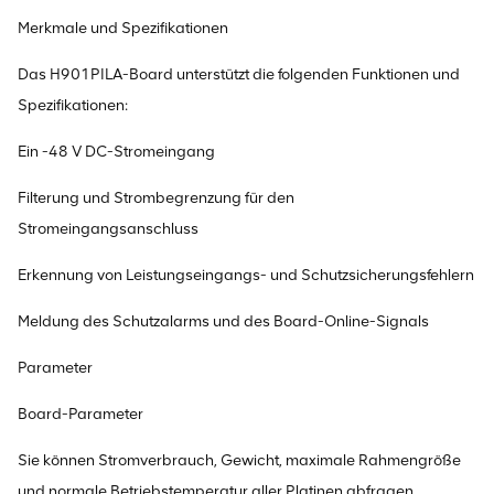
Merkmale und Spezifikationen
Das H901PILA-Board unterstützt die folgenden Funktionen und
Spezifikationen:
Ein -48 V DC-Stromeingang
Filterung und Strombegrenzung für den
Stromeingangsanschluss
Erkennung von Leistungseingangs- und Schutzsicherungsfehlern
Meldung des Schutzalarms und des Board-Online-Signals
Parameter
Board-Parameter
Sie können Stromverbrauch, Gewicht, maximale Rahmengröße
und normale Betriebstemperatur aller Platinen abfragen.