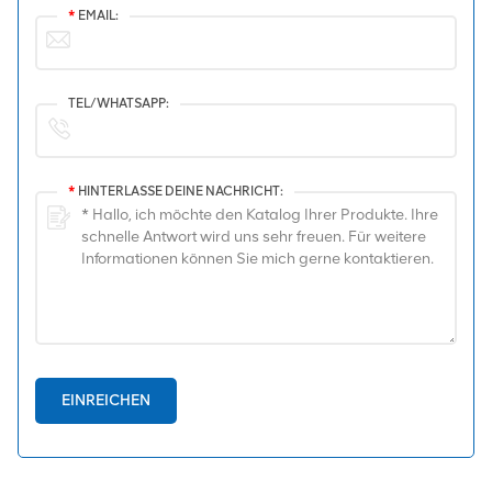
*
EMAIL:
TEL/WHATSAPP:
*
HINTERLASSE DEINE NACHRICHT:
EINREICHEN