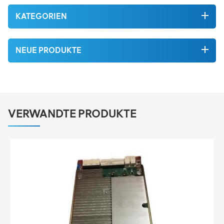
KATEGORIEN
NEUE PRODUKTE
VERWANDTE PRODUKTE