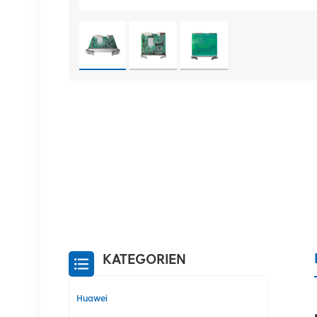
KATEGORIEN
Huawei