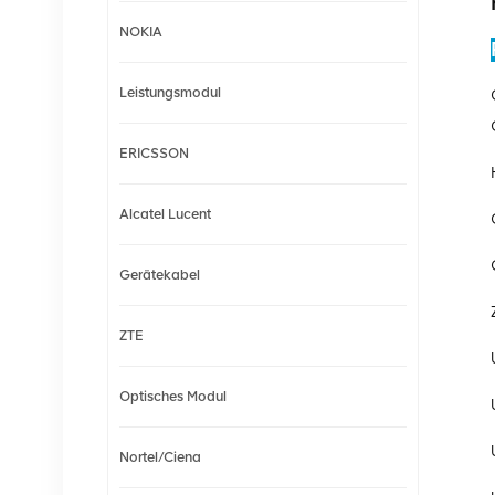
NOKIA
Leistungsmodul
ERICSSON
Alcatel Lucent
Gerätekabel
ZTE
Optisches Modul
Nortel/Ciena