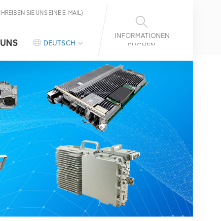
CHREIBEN SIE UNS EINE E-MAIL)
INFORMATIONEN
 UNS
DEUTSCH
SUCHEN