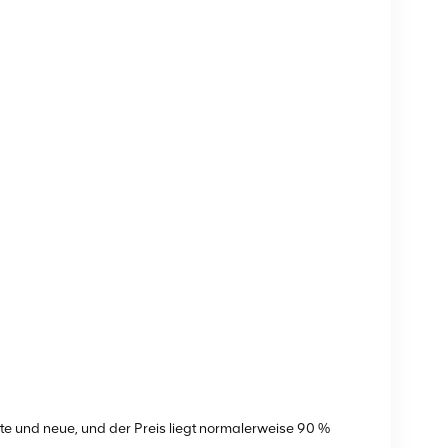
te und neue, und der Preis liegt normalerweise 90 %