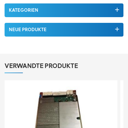
KATEGORIEN
NEUE PRODUKTE
VERWANDTE PRODUKTE