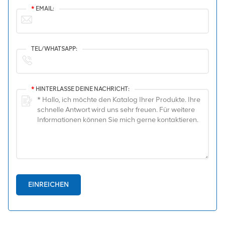
*
EMAIL:
TEL/WHATSAPP:
*
HINTERLASSE DEINE NACHRICHT:
EINREICHEN