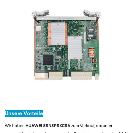
Unsere Vorteile
Wir haben
HUAWEI SSN3PSXCSA
zum Verkauf, darunter