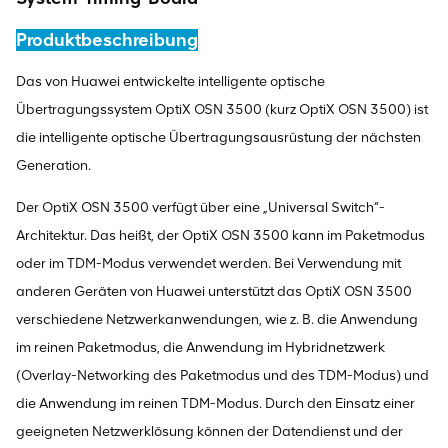
Produktbeschreibung
Das von Huawei entwickelte intelligente optische
Übertragungssystem OptiX OSN 3500 (kurz OptiX OSN 3500) ist
die intelligente optische Übertragungsausrüstung der nächsten
Generation.
Der OptiX OSN 3500 verfügt über eine „Universal Switch“-
Architektur. Das heißt, der OptiX OSN 3500 kann im Paketmodus
oder im TDM-Modus verwendet werden. Bei Verwendung mit
anderen Geräten von Huawei unterstützt das OptiX OSN 3500
verschiedene Netzwerkanwendungen, wie z. B. die Anwendung
im reinen Paketmodus, die Anwendung im Hybridnetzwerk
(Overlay-Networking des Paketmodus und des TDM-Modus) und
die Anwendung im reinen TDM-Modus. Durch den Einsatz einer
geeigneten Netzwerklösung können der Datendienst und der