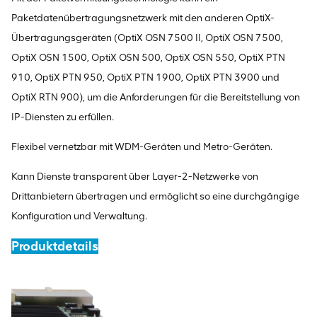
Paketdatenübertragungsnetzwerk mit den anderen OptiX-
Übertragungsgeräten (OptiX OSN 7500 II, OptiX OSN 7500,
OptiX OSN 1500, OptiX OSN 500, OptiX OSN 550, OptiX PTN
910, OptiX PTN 950, OptiX PTN 1900, OptiX PTN 3900 und
OptiX RTN 900), um die Anforderungen für die Bereitstellung von
IP-Diensten zu erfüllen.
Flexibel vernetzbar mit WDM-Geräten und Metro-Geräten.
Kann Dienste transparent über Layer-2-Netzwerke von
Drittanbietern übertragen und ermöglicht so eine durchgängige
Konfiguration und Verwaltung.
Produktdetails