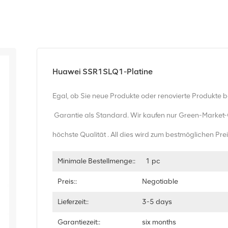
Huawei SSR1SLQ1-Platine
Egal, ob Sie neue Produkte oder renovierte Produkte 
Garantie als Standard. Wir kaufen nur Green-Market
höchste Qualität . All dies wird zum bestmöglichen Pr
Minimale Bestellmenge::
1 pc
Preis::
Negotiable
Lieferzeit::
3-5 days
Garantiezeit::
six months