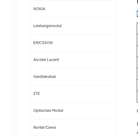
NOKIA
Leistungsmodul
ERICSSON
Alcatel Lucent
Gerätekabel
ZTE
Optisches Modul
Nortel/Ciena