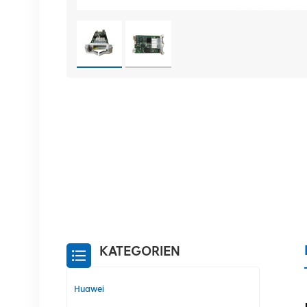
KATEGORIEN
Huawei