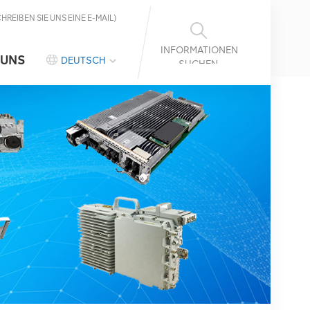
CHREIBEN SIE UNS EINE E-MAIL)
INFORMATIONEN
 UNS
DEUTSCH
SUCHEN