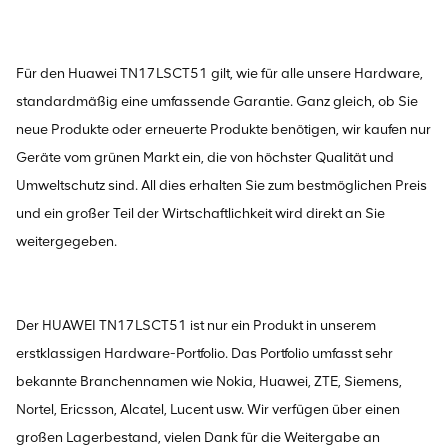
Für den Huawei TN17LSCT51 gilt, wie für alle unsere Hardware,
standardmäßig eine umfassende Garantie. Ganz gleich, ob Sie
neue Produkte oder erneuerte Produkte benötigen, wir kaufen nur
Geräte vom grünen Markt ein, die von höchster Qualität und
Umweltschutz sind. All dies erhalten Sie zum bestmöglichen Preis
und ein großer Teil der Wirtschaftlichkeit wird direkt an Sie
weitergegeben.
Der HUAWEI TN17LSCT51 ist nur ein Produkt in unserem
erstklassigen Hardware-Portfolio. Das Portfolio umfasst sehr
bekannte Branchennamen wie Nokia, Huawei, ZTE, Siemens,
Nortel, Ericsson, Alcatel, Lucent usw. Wir verfügen über einen
großen Lagerbestand, vielen Dank für die Weitergabe an