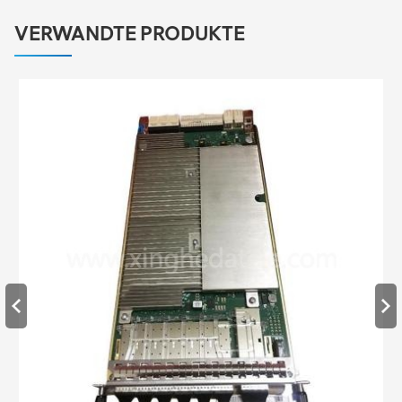
VERWANDTE PRODUKTE