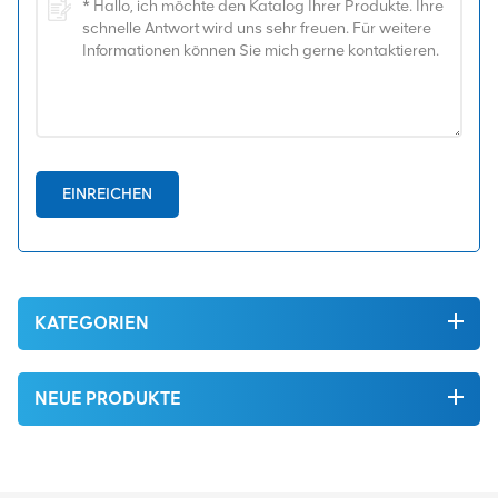
EINREICHEN
KATEGORIEN
NEUE PRODUKTE