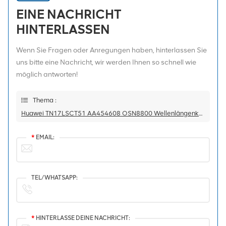
EINE NACHRICHT
HINTERLASSEN
Wenn Sie Fragen oder Anregungen haben, hinterlassen Sie
uns bitte eine Nachricht, wir werden Ihnen so schnell wie
möglich antworten!
Thema :
Huawei TN17LSCT51 AA454608 OSN8800 Wellenlängenkonvertierungsplatine
*
EMAIL:
TEL/WHATSAPP:
*
HINTERLASSE DEINE NACHRICHT: