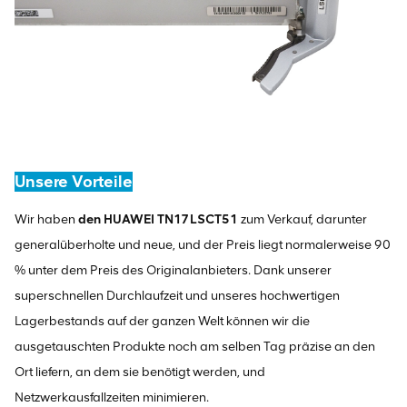
Unsere Vorteile
Wir haben
den HUAWEI TN17LSCT51
zum Verkauf, darunter
generalüberholte und neue, und der Preis liegt normalerweise 90
% unter dem Preis des Originalanbieters. Dank unserer
superschnellen Durchlaufzeit und unseres hochwertigen
Lagerbestands auf der ganzen Welt können wir die
ausgetauschten Produkte noch am selben Tag präzise an den
Ort liefern, an dem sie benötigt werden, und
Netzwerkausfallzeiten minimieren.