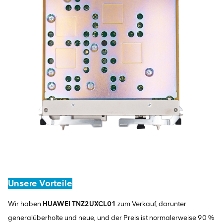
Unsere Vorteile
Wir haben
HUAWEI TNZ2UXCL01
zum Verkauf, darunter
generalüberholte und neue, und der Preis ist normalerweise 90 %