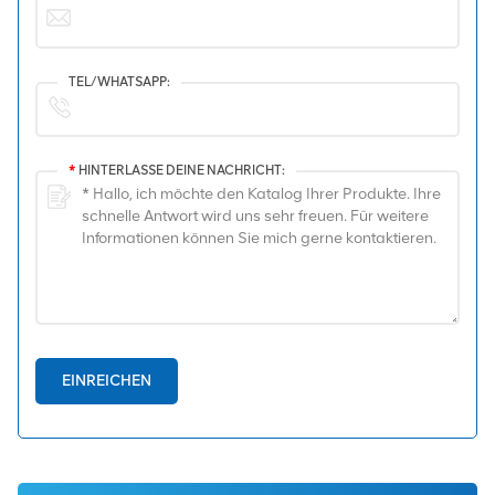
TEL/WHATSAPP:
*
HINTERLASSE DEINE NACHRICHT:
EINREICHEN