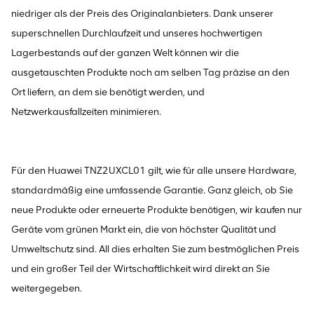
niedriger als der Preis des Originalanbieters. Dank unserer
superschnellen Durchlaufzeit und unseres hochwertigen
Lagerbestands auf der ganzen Welt können wir die
ausgetauschten Produkte noch am selben Tag präzise an den
Ort liefern, an dem sie benötigt werden, und
Netzwerkausfallzeiten minimieren.
Für den Huawei TNZ2UXCL01 gilt, wie für alle unsere Hardware,
standardmäßig eine umfassende Garantie. Ganz gleich, ob Sie
neue Produkte oder erneuerte Produkte benötigen, wir kaufen nur
Geräte vom grünen Markt ein, die von höchster Qualität und
Umweltschutz sind. All dies erhalten Sie zum bestmöglichen Preis
und ein großer Teil der Wirtschaftlichkeit wird direkt an Sie
weitergegeben.