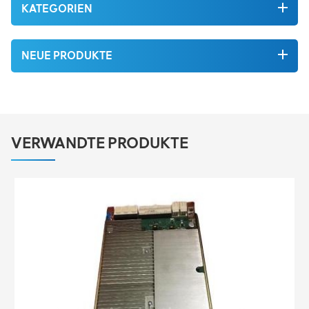
KATEGORIEN
NEUE PRODUKTE
VERWANDTE PRODUKTE