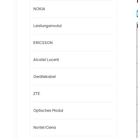
NOKIA
Leistungsmodul
ERICSSON
Alcatel Lucent
Gerätekabel
ZTE
Optisches Modul
Nortel/Ciena