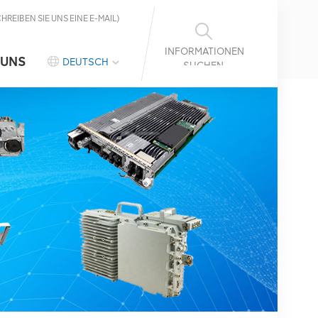
CHREIBEN SIE UNS EINE E-MAIL)
INFORMATIONEN
 UNS
DEUTSCH
SUCHEN