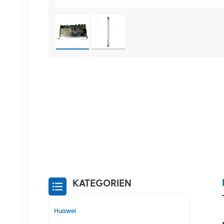
KATEGORIEN
Huawei