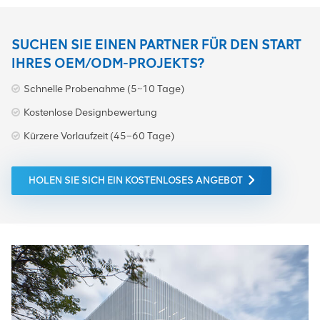
SUCHEN SIE EINEN PARTNER FÜR DEN START
IHRES OEM/ODM-PROJEKTS?
Schnelle Probenahme (5~10 Tage)
Kostenlose Designbewertung
Kürzere Vorlaufzeit (45–60 Tage)
HOLEN SIE SICH EIN KOSTENLOSES ANGEBOT