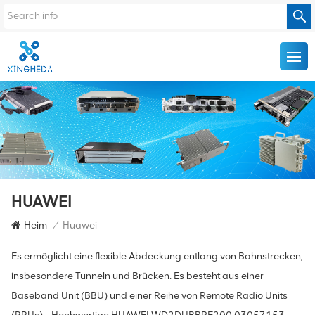
HUAWEI
Heim
/
Huawei
Es ermöglicht eine flexible Abdeckung entlang von Bahnstrecken,
insbesondere Tunneln und Brücken. Es besteht aus einer
Baseband Unit (BBU) und einer Reihe von Remote Radio Units