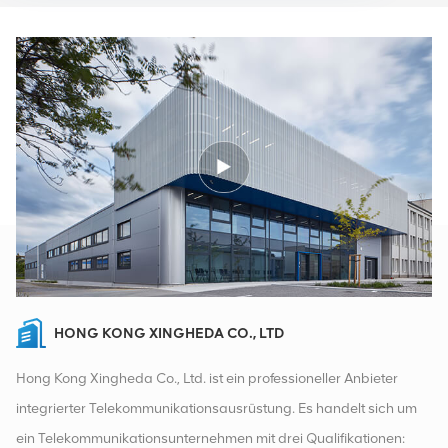
HONG KONG XINGHEDA CO., LTD
Hong Kong Xingheda Co., Ltd. ist ein professioneller Anbieter
integrierter Telekommunikationsausrüstung. Es handelt sich um
ein Telekommunikationsunternehmen mit drei Qualifikationen: