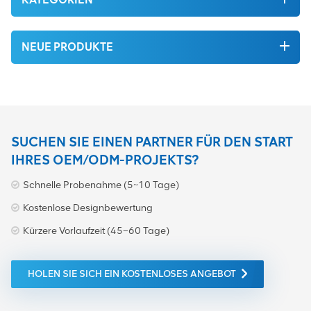
NEUE PRODUKTE
SUCHEN SIE EINEN PARTNER FÜR DEN START
IHRES OEM/ODM-PROJEKTS?
Schnelle Probenahme (5~10 Tage)
Kostenlose Designbewertung
Kürzere Vorlaufzeit (45–60 Tage)
HOLEN SIE SICH EIN KOSTENLOSES ANGEBOT