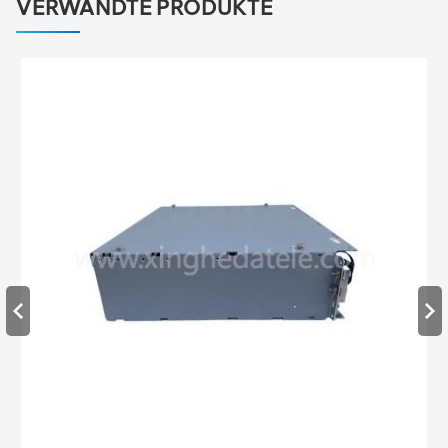
VERWANDTE PRODUKTE