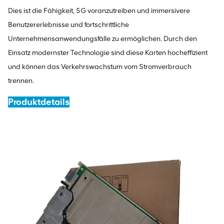
Dies ist die Fähigkeit, 5G voranzutreiben und immersivere
Benutzererlebnisse und fortschrittliche
Unternehmensanwendungsfälle zu ermöglichen. Durch den
Einsatz modernster Technologie sind diese Karten hocheffizient
und können das Verkehrswachstum vom Stromverbrauch
trennen.
Produktdetails