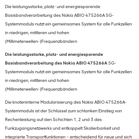
Die leistungsstarke, platz- und energiesparende
Basisbandverarbeitung des Nokia ABIO 475266A 5G-
Systemmoduls nutzt ein gemeinsames System für alle Funkzellen
in niedrigen, mittleren und hohen
(Millimeterwellen-)Frequenzbändern
Die leistungsstarke, platz- und energiesparende
Basisbandverarbeitung des Nokia ABIO 475266A
5G-
Systemmoduls nutzt ein gemeinsames System für alle Funkzellen
in niedrigen, mittleren und hohen
(Millimeterwellen-)Frequenzbändern
Die knoteninterne Modularisierung des Nokia ABIO 475266A-
Systemmoduls ist der Schlüssel zum schlanken Einstieg von
Rechenleistung auf den Schichten 1, 2 und 3 des
Funkzugangsnetzwerks und entkoppelt Skalierbarkeit und
integrierte Transportfunktionen – entscheidend für neue und sich