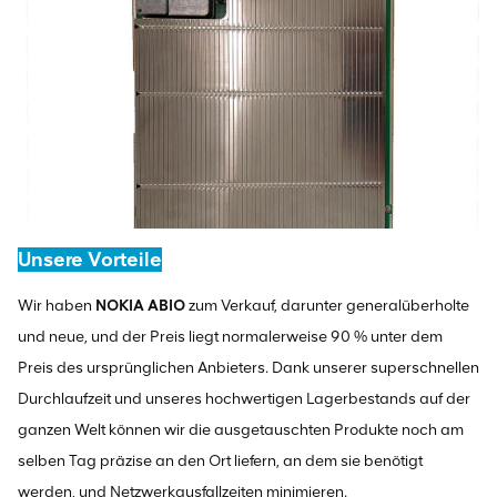
Unsere Vorteile
Wir haben
NOKIA ABIO
zum Verkauf, darunter generalüberholte
und neue, und der Preis liegt normalerweise 90 % unter dem
Preis des ursprünglichen Anbieters. Dank unserer superschnellen
Durchlaufzeit und unseres hochwertigen Lagerbestands auf der
ganzen Welt können wir die ausgetauschten Produkte noch am
selben Tag präzise an den Ort liefern, an dem sie benötigt
werden, und Netzwerkausfallzeiten minimieren.