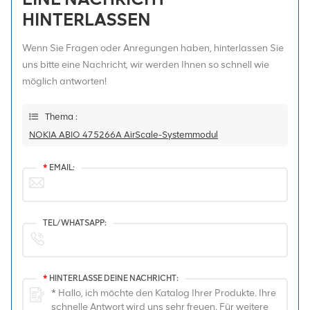
HINTERLASSEN
Wenn Sie Fragen oder Anregungen haben, hinterlassen Sie
uns bitte eine Nachricht, wir werden Ihnen so schnell wie
möglich antworten!
Thema :
NOKIA ABIO 475266A AirScale-Systemmodul
*
EMAIL:
TEL/WHATSAPP:
*
HINTERLASSE DEINE NACHRICHT: