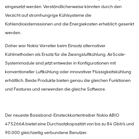
eingesetzt werden. Verständlicherweise könnten durch den
Verzicht auf stromhungrige Kühlsysteme die
Kohlendioxidemissionen und die Energiekosten erheblich gesenkt
werden.
Daher war Nokia Vorreiter beim Einsatz alternativer
Kühlmethoden als Ersatz für die Zwangsluftkühlung. AirScale-
Systemmodule sind jetzt entweder in Konfigurationen mit
konventioneller Luftkühlung oder innovativer Flüssigkeitskühlung
erhältlich. Beide Produkte bieten genau die gleichen Funktionen
und Features und verwenden die gleiche Software.
Der neueste Basisband-Einsteckkartentreiber Nokia ABIO
475266A bietet eine Durchsatzkapazität von bis zu 84 Gbit/s und
90.000 gleichzeitig verbundene Benutzer.