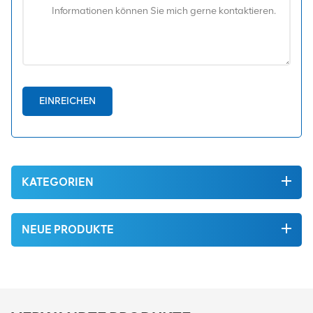
EINREICHEN
KATEGORIEN
NEUE PRODUKTE