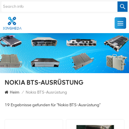
NOKIA BTS-AUSRÜSTUNG
Heim
/
Nokia BTS-Ausrüstung
19 Ergebnisse gefunden für "Nokia BTS-Ausrüstung"