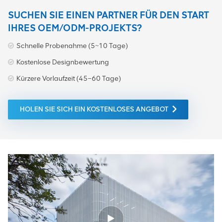
SUCHEN SIE EINEN PARTNER FÜR DEN START
IHRES OEM/ODM-PROJEKTS?
Schnelle Probenahme (5~10 Tage)
Kostenlose Designbewertung
Kürzere Vorlaufzeit (45–60 Tage)
HOLEN SIE SICH EIN KOSTENLOSES ANGEBOT