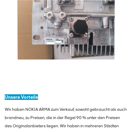
Unsere Vorteile
Wir haben NOKIA ARMA zum Verkauf, sowohl gebraucht als auch
brandneu, zu Preisen, die in der Regel 90 % unter den Preisen
des Originalanbieters liegen. Wir haben in mehreren Städten