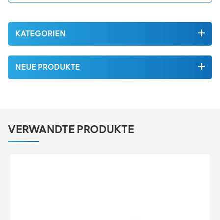
KATEGORIEN
NEUE PRODUKTE
VERWANDTE PRODUKTE