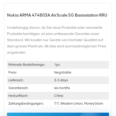
Nokia ARMA 474803A AirScale 5G Basisstation RRU
Unabhängig davon, ob Sie neue Produkte oder renovierte
Produkte benötigen, ist eine umfassende Garantie unser
Standard. Wir kaufen nur Geräte von höchster Qualität auf
dem grünen Markt ein. All dies wird zum bestmöglichen Preis
angeboten.
Minimale Bestellmenge::
1pc
Preis::
Negotiable
Lieferzeit::
3-5 days
Garantiezeit::
six months
Herkunftsort::
China
Zahlungsbedingungen::
T/T, Western Union, MoneyGram