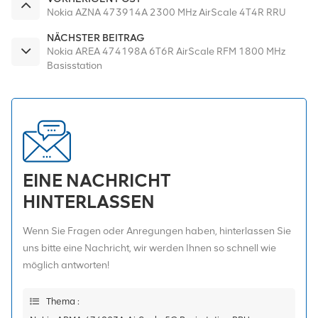
Nokia AZNA 473914A 2300 MHz AirScale 4T4R RRU
NÄCHSTER BEITRAG
Nokia AREA 474198A 6T6R AirScale RFM 1800 MHz
Basisstation
EINE NACHRICHT
HINTERLASSEN
Wenn Sie Fragen oder Anregungen haben, hinterlassen Sie
uns bitte eine Nachricht, wir werden Ihnen so schnell wie
möglich antworten!
Thema :