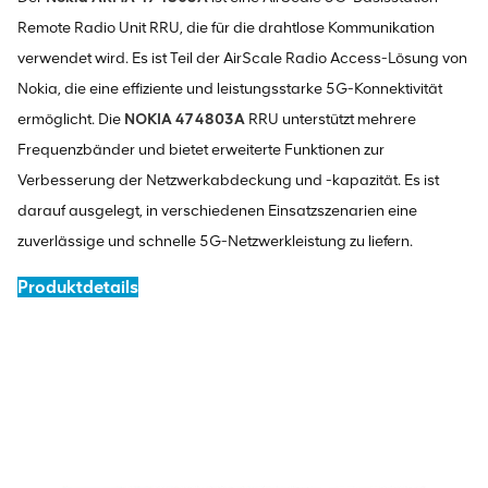
Remote Radio Unit RRU, die für die drahtlose Kommunikation
verwendet wird. Es ist Teil der AirScale Radio Access-Lösung von
Nokia, die eine effiziente und leistungsstarke 5G-Konnektivität
ermöglicht. Die
NOKIA 474803A
RRU unterstützt mehrere
Frequenzbänder und bietet erweiterte Funktionen zur
Verbesserung der Netzwerkabdeckung und -kapazität. Es ist
darauf ausgelegt, in verschiedenen Einsatzszenarien eine
zuverlässige und schnelle 5G-Netzwerkleistung zu liefern.
Produktdetails