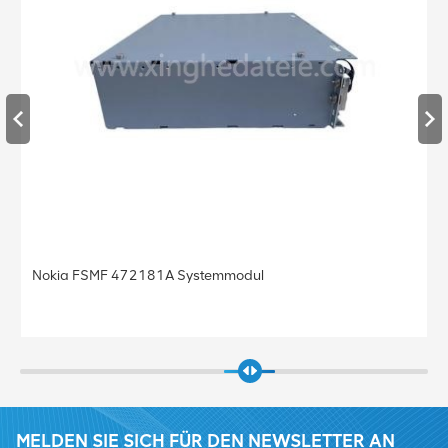
Nokia FSMF 472181A Systemmodul
MELDEN SIE SICH FÜR DEN NEWSLETTER AN