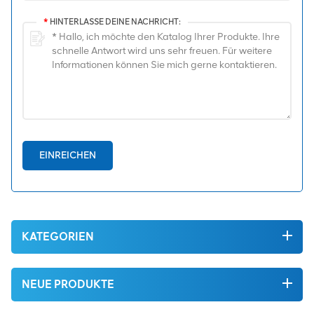
*
HINTERLASSE DEINE NACHRICHT:
EINREICHEN
KATEGORIEN
NEUE PRODUKTE