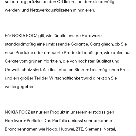
selben Tag präzise an den Ort liefern, an dem sie benötigt
werden, und Netzwerkausfallzeiten minimieren.
Für NOKIA FOCZ gilt, wie für alle unsere Hardware,
standardmäßig eine umfassende Garantie. Ganz gleich, ob Sie
neue Produkte oder erneuerte Produkte benötigen, wir kaufen nur
Geräte vom grünen Markt ein, die von höchster Qualität und
Umweltschutz sind. All dies erhalten Sie zum bestmöglichen Preis
und ein großer Teil der Wirtschaftlichkeit wird direkt an Sie
weitergegeben.
NOKIA FOCZ ist nur ein Produkt in unserem erstklassigen
Hardware-Portfolio. Das Portfolio umfasst sehr bekannte
Branchennamen wie Nokia, Huawei, ZTE, Siemens, Nortel,