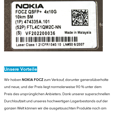
Unsere Vorteile
Wir haben
NOKIA FOCZ
zum Verkauf, darunter generalüberholte
und neue, und der Preis liegt normalerweise 90 % unter dem
Preis des ursprünglichen Anbieters. Dank unserer superschnellen
Durchlaufzeit und unseres hochwertigen Lagerbestands auf der
ganzen Welt können wir die ausgetauschten Produkte noch am