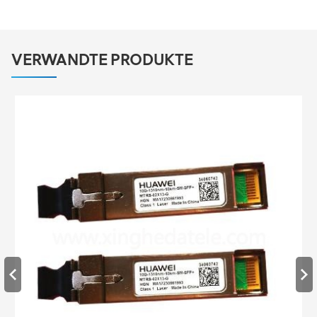
VERWANDTE PRODUKTE