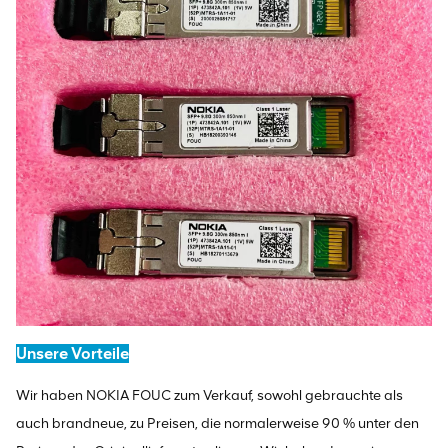
Unsere Vorteile
Wir haben NOKIA FOUC zum Verkauf, sowohl gebrauchte als
auch brandneue, zu Preisen, die normalerweise 90 % unter den