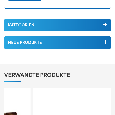
KATEGORIEN
NEUE PRODUKTE
VERWANDTE PRODUKTE