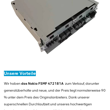
Unsere Vorteile
Wir haben
das Nokia FSMF 472181A
zum Verkauf, darunter
generalüberholte und neue, und der Preis liegt normalerweise 90
% unter dem Preis des Originalanbieters. Dank unserer
superschnellen Durchlaufzeit und unseres hochwertigen