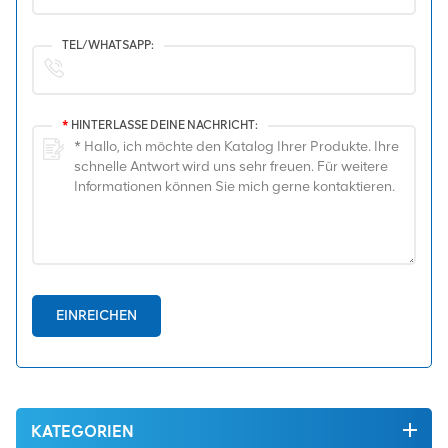
TEL/WHATSAPP:
*
HINTERLASSE DEINE NACHRICHT:
EINREICHEN
KATEGORIEN