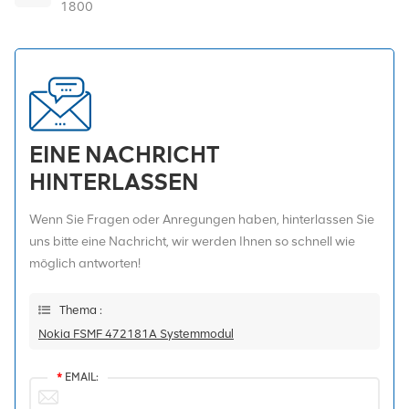
1800
EINE NACHRICHT
HINTERLASSEN
Wenn Sie Fragen oder Anregungen haben, hinterlassen Sie
uns bitte eine Nachricht, wir werden Ihnen so schnell wie
möglich antworten!
Thema :
Nokia FSMF 472181A Systemmodul
*
EMAIL: