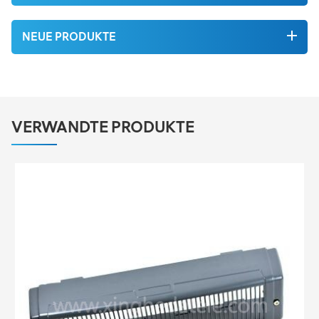
NEUE PRODUKTE
VERWANDTE PRODUKTE