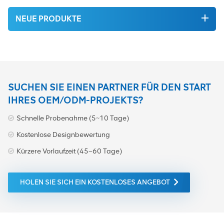
NEUE PRODUKTE
SUCHEN SIE EINEN PARTNER FÜR DEN START
IHRES OEM/ODM-PROJEKTS?
Schnelle Probenahme (5~10 Tage)
Kostenlose Designbewertung
Kürzere Vorlaufzeit (45–60 Tage)
HOLEN SIE SICH EIN KOSTENLOSES ANGEBOT