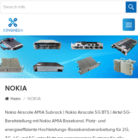
NOKIA
Heim
/
NOKIA
Nokia Airscale AMIA Subrack | Nokia Airscale 5G BTS | Airtel 5G-
Bereitstellung mit Nokia AMIA Baseband. Platz- und
energieeffiziente Hochleistungs-Basisbandverarbeitung für 2G,