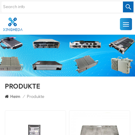
PRODUKTE
Heim
/
Produkte