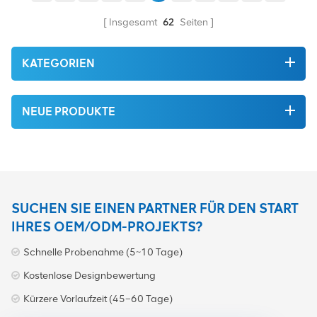
Insgesamt
62
Seiten
KATEGORIEN
NEUE PRODUKTE
SUCHEN SIE EINEN PARTNER FÜR DEN START
IHRES OEM/ODM-PROJEKTS?
Schnelle Probenahme (5~10 Tage)
Kostenlose Designbewertung
Kürzere Vorlaufzeit (45–60 Tage)