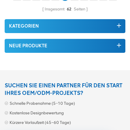
wird zum bestmöglichen
Preis angeboten.
Insgesamt
62
Seiten
KATEGORIEN
NEUE PRODUKTE
SUCHEN SIE EINEN PARTNER FÜR DEN START
IHRES OEM/ODM-PROJEKTS?
Schnelle Probenahme (5~10 Tage)
Kostenlose Designbewertung
Kürzere Vorlaufzeit (45–60 Tage)