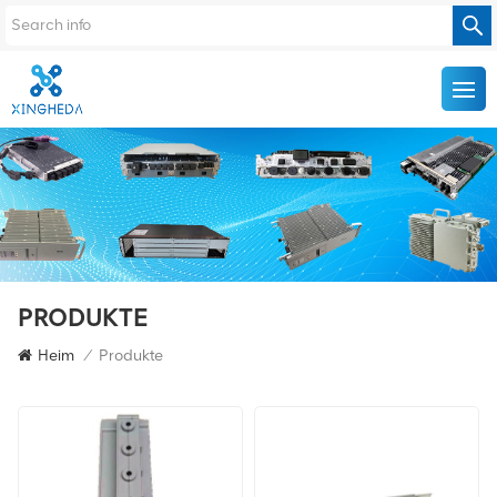
PRODUKTE
Heim
/
Produkte