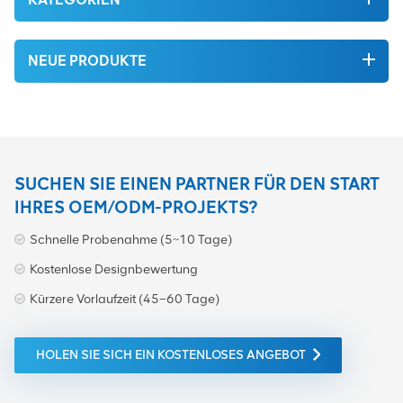
NEUE PRODUKTE
SUCHEN SIE EINEN PARTNER FÜR DEN START
IHRES OEM/ODM-PROJEKTS?
Schnelle Probenahme (5~10 Tage)
Kostenlose Designbewertung
Kürzere Vorlaufzeit (45–60 Tage)
HOLEN SIE SICH EIN KOSTENLOSES ANGEBOT