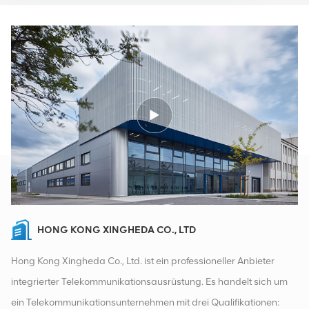
HONG KONG XINGHEDA CO., LTD
Hong Kong Xingheda Co., Ltd. ist ein professioneller Anbieter
integrierter Telekommunikationsausrüstung. Es handelt sich um
ein Telekommunikationsunternehmen mit drei Qualifikationen: