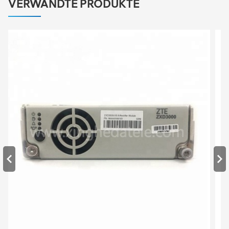
VERWANDTE PRODUKTE