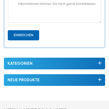
EINREICHEN
KATEGORIEN
NEUE PRODUKTE