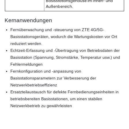
Basisstationsgehäuse im Innen- und
Außenbereich.
Kernanwendungen
Fernüberwachung und -steuerung von ZTE 4G/5G-
Basisstationsgeräten, wodurch die Wartungskosten vor Ort
reduziert werden.
Echtzeit-Erfassung und -Übertragung von Betriebsdaten der
Basisstation (Spannung, Stromstärke, Temperatur usw.) und
Fehlermeldungen
Fernkonfiguration und -anpassung von
Basisstationsparametern zur Verbesserung der
Netzwerkbetriebseffizienz
Ersatzteilaustausch für defekte Fernbedienungseinheiten in
betriebsbereiten Basisstationen, um einen stabilen
Netzwerkbetrieb zu gewährleisten