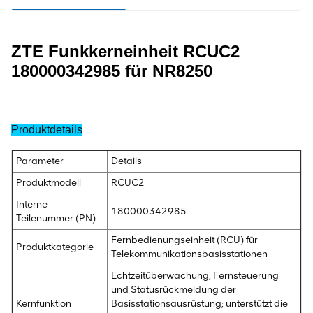
ZTE Funkkerneinheit RCUC2
180000342985 für NR8250
Produktdetails
Parameter
Details
Produktmodell
RCUC2
Interne
180000342985
Teilenummer (PN)
Fernbedienungseinheit (RCU) für
Produktkategorie
Telekommunikationsbasisstationen
Echtzeitüberwachung, Fernsteuerung
und Statusrückmeldung der
Kernfunktion
Basisstationsausrüstung; unterstützt die