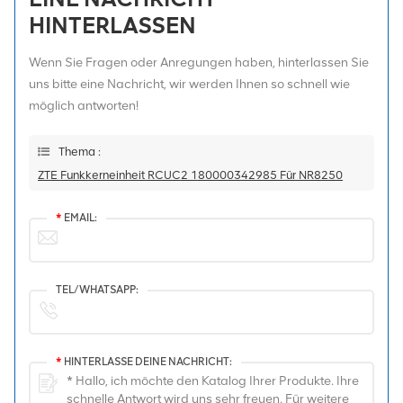
HINTERLASSEN
Wenn Sie Fragen oder Anregungen haben, hinterlassen Sie
uns bitte eine Nachricht, wir werden Ihnen so schnell wie
möglich antworten!
Thema :
ZTE Funkkerneinheit RCUC2 180000342985 Für NR8250
*
EMAIL:
TEL/WHATSAPP:
*
HINTERLASSE DEINE NACHRICHT: