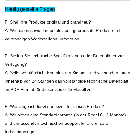
Häufig gestellte Fragen
F: Sind Ihre Produkte original und brandneu?
A: Wir bieten sowohl neue als auch gebrauchte Produkte mit
vollständigen Werksseriennummern an.
F: Stellen Sie technische Spezifikationen oder Datenblätter zur
Verfügung?
A: Selbstverständlich. Kontaktieren Sie uns, und wir senden Ihnen
innerhalb von 24 Stunden das vollständige technische Datenblatt
im PDF-Format für dieses spezielle Modell zu.
F: Wie lange ist die Garantiezeit für dieses Produkt?
A: Wir bieten eine Standardgarantie (in der Regel 6-12 Monate)
und umfassenden technischen Support für alle unsere
Industrieanlagen.