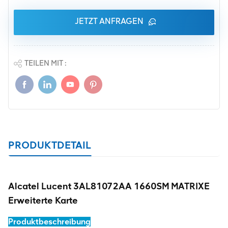
JETZT ANFRAGEN
TEILEN MIT :
PRODUKTDETAIL
Alcatel Lucent 3AL81072AA 1660SM MATRIXE
Erweiterte Karte
Produktbeschreibung