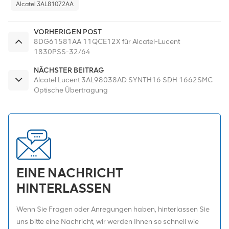
Alcatel 3AL81072AA
VORHERIGEN POST
8DG61581AA 11QCE12X für Alcatel-Lucent
1830PSS-32/64
NÄCHSTER BEITRAG
Alcatel Lucent 3AL98038AD SYNTH16 SDH 1662SMC
Optische Übertragung
EINE NACHRICHT
HINTERLASSEN
Wenn Sie Fragen oder Anregungen haben, hinterlassen Sie
uns bitte eine Nachricht, wir werden Ihnen so schnell wie