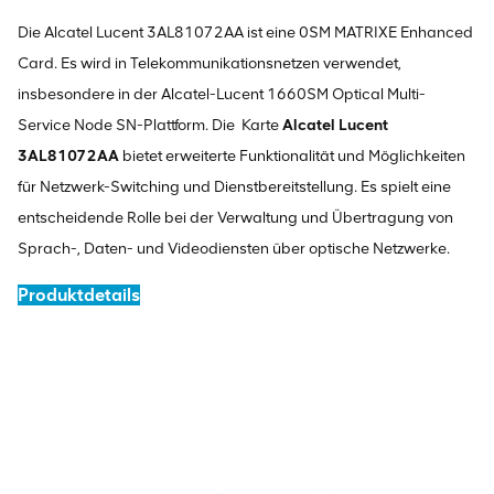
Die Alcatel Lucent 3AL81072AA ist eine 0SM MATRIXE Enhanced
Card. Es wird in Telekommunikationsnetzen verwendet,
insbesondere in der Alcatel-Lucent 1660SM Optical Multi-
Service Node SN-Plattform. Die Karte
Alcatel Lucent
3AL81072AA
bietet erweiterte Funktionalität und Möglichkeiten
für Netzwerk-Switching und Dienstbereitstellung. Es spielt eine
entscheidende Rolle bei der Verwaltung und Übertragung von
Sprach-, Daten- und Videodiensten über optische Netzwerke.
Produktdetails