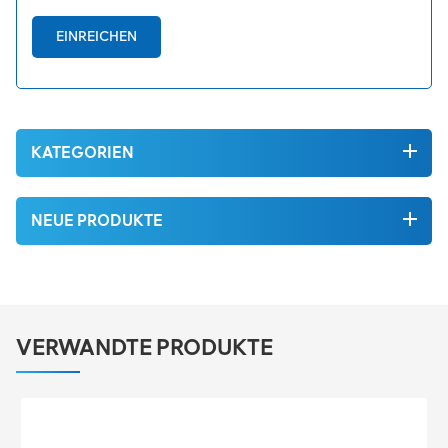
EINREICHEN
KATEGORIEN
NEUE PRODUKTE
VERWANDTE PRODUKTE