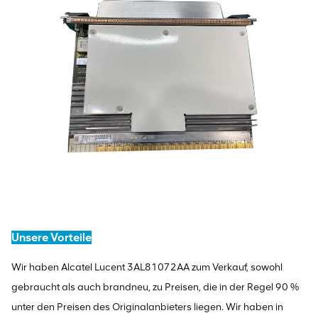
Unsere Vorteile
Wir haben Alcatel Lucent 3AL81072AA zum Verkauf, sowohl
gebraucht als auch brandneu, zu Preisen, die in der Regel 90 %
unter den Preisen des Originalanbieters liegen. Wir haben in