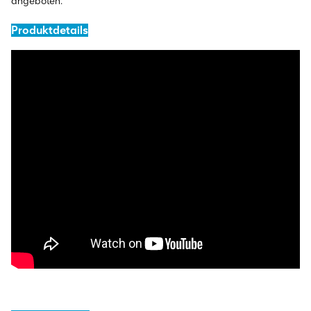
angeboten.
Produktdetails