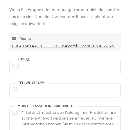
Wenn Sie Fragen oder Anregungen haben, hinterlassen Sie
uns bitte eine Nachricht, wir werden Ihnen so schnell wie
möglich antworten!
Thema :
8DG61581AA 11QCE12X Für Alcatel-Lucent 1830PSS-32/64
*
EMAIL:
TEL/WHATSAPP:
*
HINTERLASSE DEINE NACHRICHT: