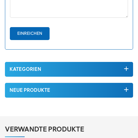
EINREICHEN
KATEGORIEN
NEUE PRODUKTE
VERWANDTE PRODUKTE