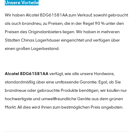
Unsere Vorteile
Wir haben Alcatel 8DG61581AA zum Verkauf, sowohl gebraucht
als auch brandneu, zu Preisen, die in der Regel 90 % unter den
Preisen des Originalanbieters liegen. Wir haben in mehreren
Städten Chinas Lagerhäuser eingerichtet und verfügen über
einen großen Lagerbestand.
Alcatel 8DG61581AA
verfügt, wie alle unsere Hardware,
standardmäßig über eine umfassende Garantie. Egal, ob Sie
brandneue oder gebrauchte Produkte benötigen, wir kaufen nur
hochwertigste und umweltfreundliche Geräte aus dem grünen
Markt. All dies wird Ihnen zum bestmöglichen Preis angeboten.