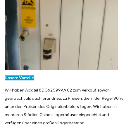
Unsere Vorteile
Wir haben Alcatel 8DG62599AA 02 zum Verkauf, sowohl
gebraucht als auch brandneu, zu Preisen, die in der Regel 90 %
unter den Preisen des Originalanbieters liegen. Wir haben in
mehreren Städten Chinas Lagerhäuser eingerichtet und
verfügen über einen großen Lagerbestand.