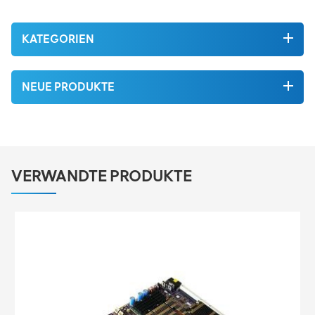
KATEGORIEN
NEUE PRODUKTE
VERWANDTE PRODUKTE