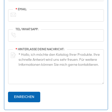
*
EMAIL:
TEL/WHATSAPP:
*
HINTERLASSE DEINE NACHRICHT:
EINREICHEN