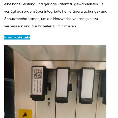
eine hohe Leistung und geringe Latenz zu gewährleisten. Es
verfügt außerdem über integrierte Fehlerüberwachungs- und
Schutzmechanismen, um die Netzwerkzuverlässigkeit zu
verbessern und Ausfallzeiten zu minimieren.
Produktdetails