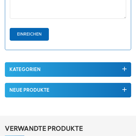
EINREICHEN
KATEGORIEN
NEUE PRODUKTE
VERWANDTE PRODUKTE