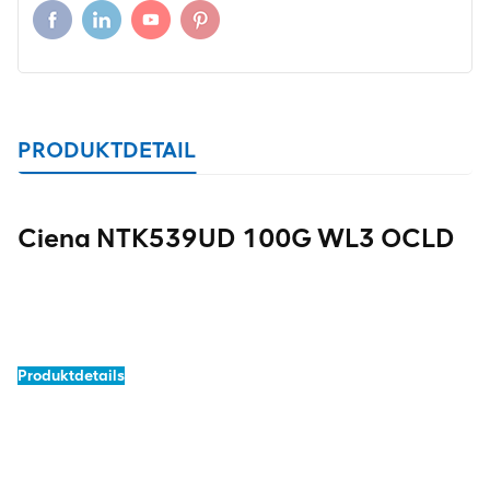
PRODUKTDETAIL
Ciena NTK539UD 100G WL3 OCLD
Produktdetails