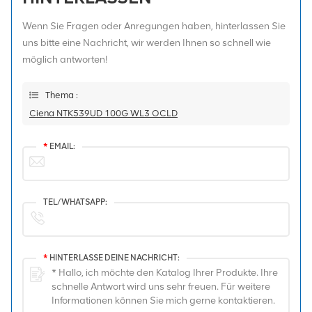
Wenn Sie Fragen oder Anregungen haben, hinterlassen Sie
uns bitte eine Nachricht, wir werden Ihnen so schnell wie
möglich antworten!
Thema :
Ciena NTK539UD 100G WL3 OCLD
*
EMAIL:
TEL/WHATSAPP:
*
HINTERLASSE DEINE NACHRICHT: