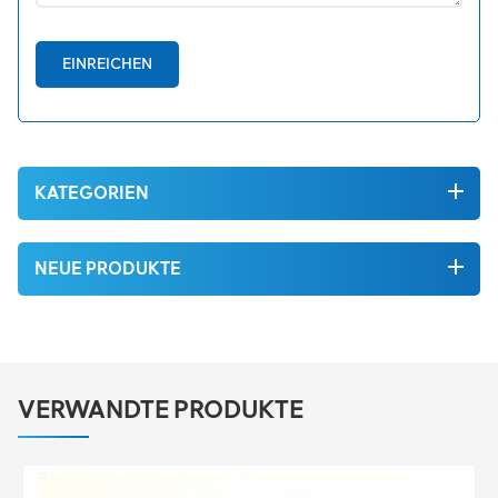
EINREICHEN
KATEGORIEN
NEUE PRODUKTE
VERWANDTE PRODUKTE