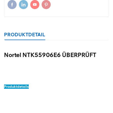
PRODUKTDETAIL
Nortel NTK55906E6 ÜBERPRÜFT
Produktdetails