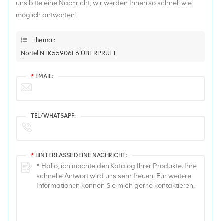
uns bitte eine Nachricht, wir werden Ihnen so schnell wie
möglich antworten!
Thema :
Nortel NTK55906E6 ÜBERPRÜFT
*
EMAIL:
TEL/WHATSAPP:
*
HINTERLASSE DEINE NACHRICHT: