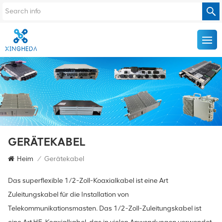
GERÄTEKABEL
Heim
/
Gerätekabel
Das superflexible 1/2-Zoll-Koaxialkabel ist eine Art
Zuleitungskabel für die Installation von
Telekommunikationsmasten. Das 1/2-Zoll-Zuleitungskabel ist