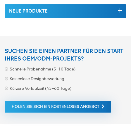
NEUE PRODUKTE
SUCHEN SIE EINEN PARTNER FÜR DEN START
IHRES OEM/ODM-PROJEKTS?
Schnelle Probenahme (5~10 Tage)
Kostenlose Designbewertung
Kürzere Vorlaufzeit (45–60 Tage)
HOLEN SIE SICH EIN KOSTENLOSES ANGEBOT