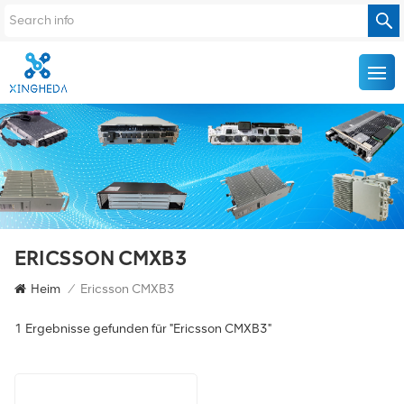
ERICSSON CMXB3
Heim
/
Ericsson CMXB3
1 Ergebnisse gefunden für "Ericsson CMXB3"