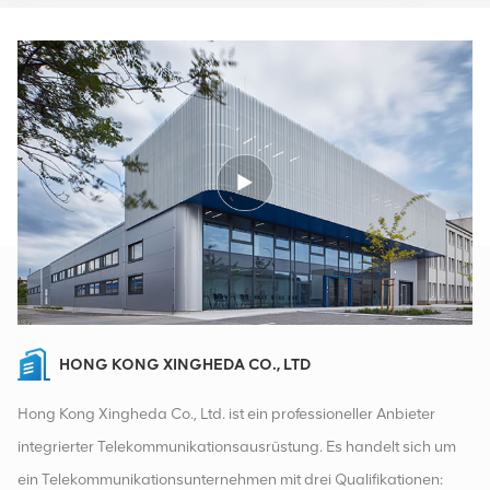
HONG KONG XINGHEDA CO., LTD
Hong Kong Xingheda Co., Ltd. ist ein professioneller Anbieter
integrierter Telekommunikationsausrüstung. Es handelt sich um
ein Telekommunikationsunternehmen mit drei Qualifikationen: