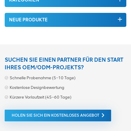
NEUE PRODUKTE
SUCHEN SIE EINEN PARTNER FÜR DEN START
IHRES OEM/ODM-PROJEKTS?
Schnelle Probenahme (5~10 Tage)
Kostenlose Designbewertung
Kürzere Vorlaufzeit (45–60 Tage)
HOLEN SIE SICH EIN KOSTENLOSES ANGEBOT