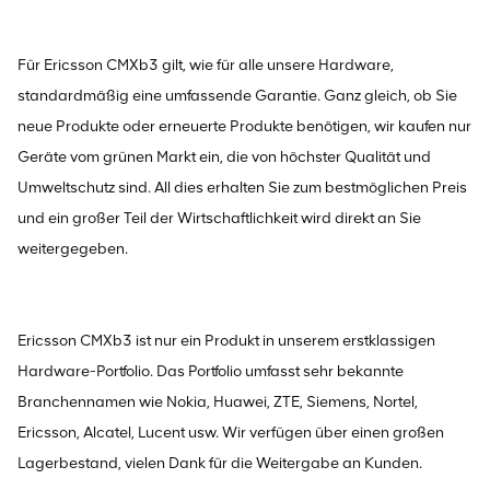
Für Ericsson CMXb3 gilt, wie für alle unsere Hardware,
standardmäßig eine umfassende Garantie. Ganz gleich, ob Sie
neue Produkte oder erneuerte Produkte benötigen, wir kaufen nur
Geräte vom grünen Markt ein, die von höchster Qualität und
Umweltschutz sind. All dies erhalten Sie zum bestmöglichen Preis
und ein großer Teil der Wirtschaftlichkeit wird direkt an Sie
weitergegeben.
Ericsson CMXb3 ist nur ein Produkt in unserem erstklassigen
Hardware-Portfolio. Das Portfolio umfasst sehr bekannte
Branchennamen wie Nokia, Huawei, ZTE, Siemens, Nortel,
Ericsson, Alcatel, Lucent usw. Wir verfügen über einen großen
Lagerbestand, vielen Dank für die Weitergabe an Kunden.