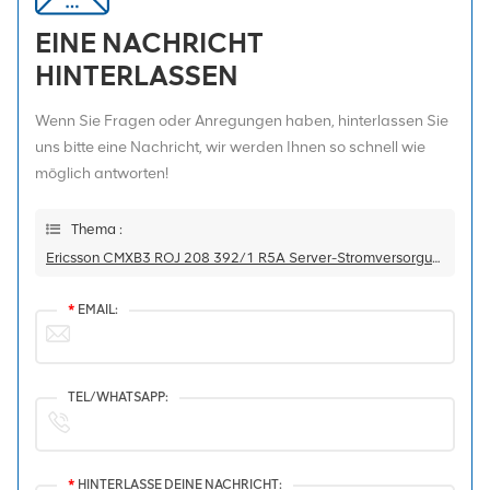
EINE NACHRICHT
HINTERLASSEN
Wenn Sie Fragen oder Anregungen haben, hinterlassen Sie
uns bitte eine Nachricht, wir werden Ihnen so schnell wie
möglich antworten!
Thema :
Ericsson CMXB3 ROJ 208 392/1 R5A Server-Stromversorgungsmodul
*
EMAIL:
TEL/WHATSAPP:
*
HINTERLASSE DEINE NACHRICHT: