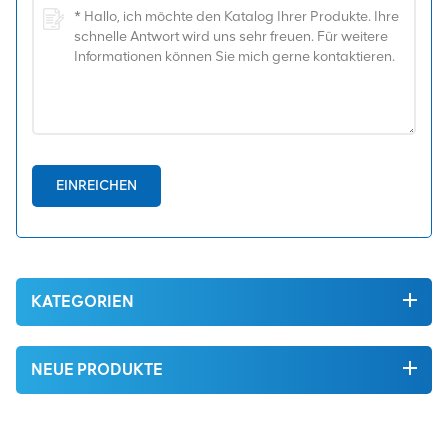
EINREICHEN
KATEGORIEN
NEUE PRODUKTE