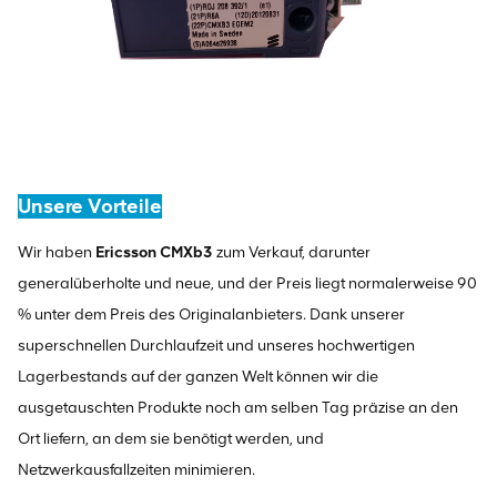
Unsere Vorteile
Wir haben
Ericsson CMXb3
zum Verkauf, darunter
generalüberholte und neue, und der Preis liegt normalerweise 90
% unter dem Preis des Originalanbieters. Dank unserer
superschnellen Durchlaufzeit und unseres hochwertigen
Lagerbestands auf der ganzen Welt können wir die
ausgetauschten Produkte noch am selben Tag präzise an den
Ort liefern, an dem sie benötigt werden, und
Netzwerkausfallzeiten minimieren.