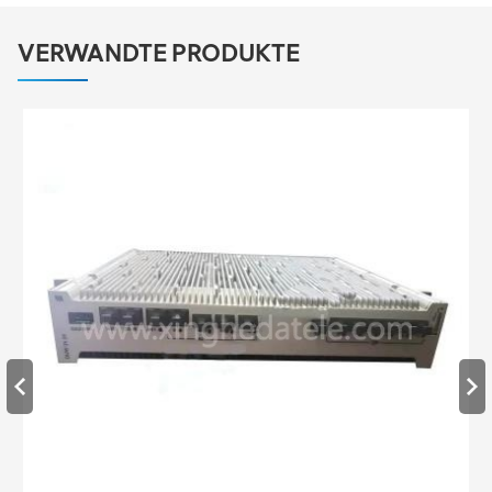
VERWANDTE PRODUKTE