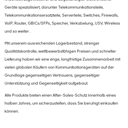
Geräte spezialisiert, darunter Telekommunikationsteile,
Telekommunikationsersatzteile, Serverteile, Switches, Firewalls,
VoIP, Router, GBICs/SFPs, Speicher, Verkabelung, USV, Wireless
und so weiter .
Mit unserem ausreichenden Lagerbestand, strenger
Qualitätskontrolle, wettbewerbsfähigen Preisen und schneller
Lieferung haben wir eine enge, langfristige Zusammenarbeit mit
vielen globalen Käufern von Kommunikationsgeräten auf der
Grundlage gegenseitigen Vertrauens, gegenseitiger
Unterstützung und Gegenseitigkeit aufgebaut.
Alle Produkte bieten einen After-Sales-Schutz innerhalb eines
halben Jahres, um sicherzustellen, dass Sie beruhigt einkaufen
können.